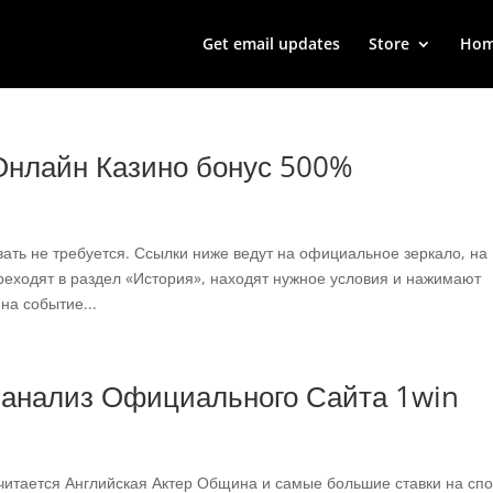
Get email updates
Store
Ho
Онлайн Казино бонус 500%
ть не требуется. Ссылки ниже ведут на официальное зеркало, на
ереходят в раздел «История», находят нужное условия и нажимают
на событие...
 анализ Официального Сайта 1win
итается Английская Актер Община и самые большие ставки на спо