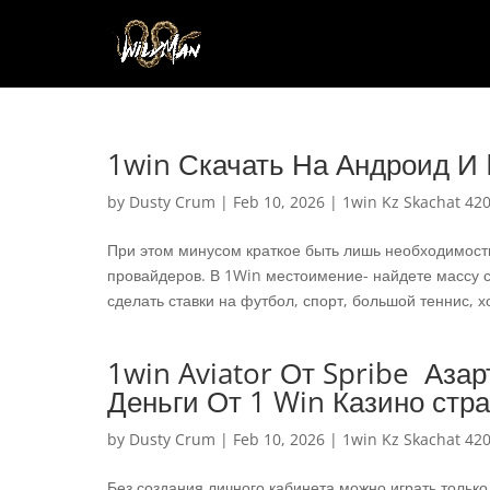
1win Скачать На Андроид И 
by
Dusty Crum
|
Feb 10, 2026
|
1win Kz Skachat 42
При этом минусом краткое быть лишь необходимость
провайдеров. В 1Win местоимение- найдете массу 
сделать ставки на футбол, спорт, большой теннис, хок
1win Aviator От Spribe ️ Аз
Деньги От 1 Win Казино стр
by
Dusty Crum
|
Feb 10, 2026
|
1win Kz Skachat 42
Без создания личного кабинета можно играть только