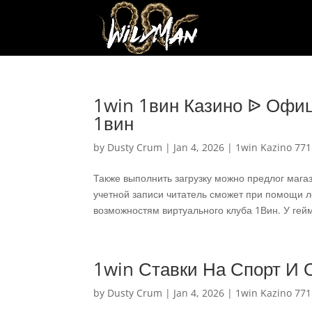
1win 1вин Казино ᐉ Офиц
1вин
by
Dusty Crum
|
Jan 4, 2026
|
1win Kazino 771
Также выполнить загрузку можно предлог мага
учетной записи читатель сможет при помощи л
возможностям виртуального клуба 1Вин. У гейм
1win Ставки На Спорт И 
by
Dusty Crum
|
Jan 4, 2026
|
1win Kazino 771