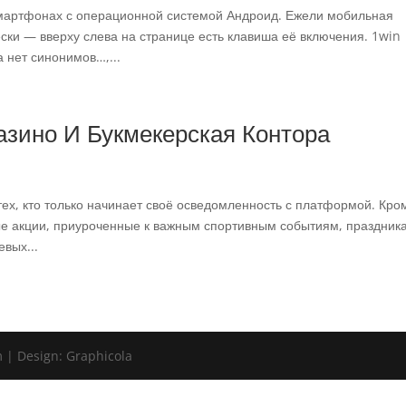
смартфонах с операционной системой Андроид. Ежели мобильная
ески — вверху слева на странице есть клавиша её включения. 1win
 нет синонимов…,...
зино И Букмекерская Контора
тех, кто только начинает своё осведомленность с платформой. Кро
ные акции, приуроченные к важным спортивным событиям, праздник
вых...
 | Design: Graphicola