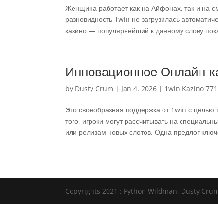
Женщина работает как на Айфонах, так и на 
разновидность 1win не загрузилась автоматич
казино — популярнейший к данному слову пока
Инновационное Онлайн-ка
by
Dusty Crum
|
Jan 4, 2026
|
1win Kazino 771
Это своеобразная поддержка от 1win с целью 
того, игроки могут рассчитывать на специаль
или релизам новых слотов. Одна предлог ключе
Copyrights 2021 : Python Wildman, Dusty Crum