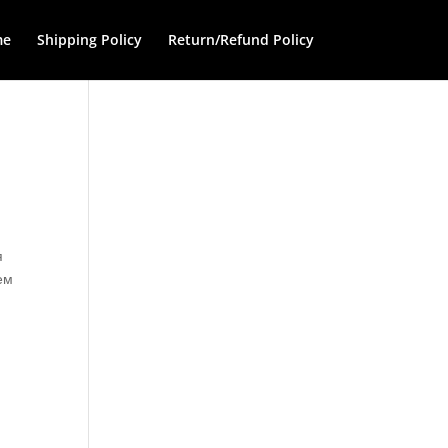
me
Shipping Policy
Return/Refund Policy
я
ем