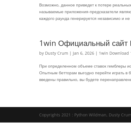
Возможно, данное приведет к потере реальных
называемые приложения-предсказатели являю
каждого раунда генерируется независимо и не
1win Официальный сайт Б
by
Dusty Crum
|
Jan 6, 2026
|
1win Download 
При определенном объеме ставок гемблеры исп
Опытным бетторам выгодно перейти играть в б
введены правильно, вы будете перенаправлены
Copyrights 2021 : Python Wildman, Dusty Crum