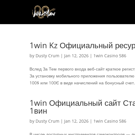
1win Kz Официальный ресурс
by
Dusty Crum
|
Jan 12, 2026
|
1win Casino 586
Вслед За Тем первого входа веб-сайт краткое регис
За установку мобильного приложения пользователю
100$ или 100Є в виде начислений на бонусный счет. 
1win Официальный сайт Ста
1вин
by
Dusty Crum
|
Jan 12, 2026
|
1win Casino 586
В числе доступных инструментов самоконтроля — л