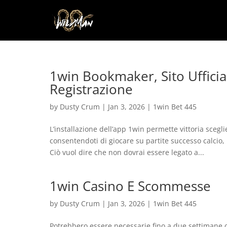
1win Bookmaker, Sito Ufficia
Registrazione
by
Dusty Crum
|
Jan 3, 2026
|
1win Bet 445
L’installazione dell’app 1win permette vittoria scegl
consentendoti di giocare su partite successo calcio, 
Ciò vuol dire che non dovrai essere legato a...
1win Casino E Scommesse
by
Dusty Crum
|
Jan 3, 2026
|
1win Bet 445
Potrebbero essere necessarie fino a due settimane c