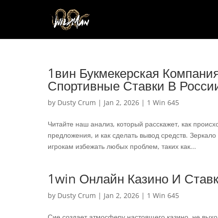
1вин Букмекерская Компани
Спортивные Ставки В Росси
by
Dusty Crum
|
Jan 2, 2026
|
1 Win 645
Читайте наш анализ, который расскажет, как происхо
предложения, и как сделать вывод средств. Зеркал
игрокам избежать любых проблем, таких как...
1win Онлайн Казино И Став
by
Dusty Crum
|
Jan 2, 2026
|
1 Win 645
Сие создает атмосферу настоящего казино, не выхо