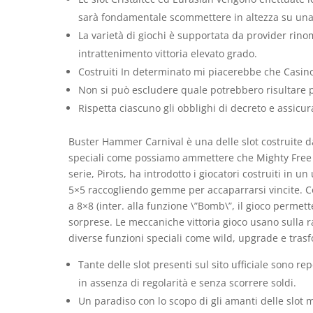
sarà fondamentale scommettere in altezza su una 
La varietà di giochi è supportata da provider rino
intrattenimento vittoria elevato grado.
Costruiti In determinato mi piacerebbe che Casino
Non si può escludere quale potrebbero risultare pi
Rispetta ciascuno gli obblighi di decreto e assicur
Buster Hammer Carnival è una delle slot costruite d
speciali come possiamo ammettere che Mighty Free Sp
serie, Pirots, ha introdotto i giocatori costruiti in 
5×5 raccogliendo gemme per accaparrarsi vincite. Co
a 8×8 (inter. alla funzione \”Bomb\”, il gioco perme
sorprese. Le meccaniche vittoria gioco usano sulla ra
diverse funzioni speciali come wild, upgrade e trasfo
Tante delle slot presenti sul sito ufficiale sono re
in assenza di regolarità e senza scorrere soldi.
Un paradiso con lo scopo di gli amanti delle slot 