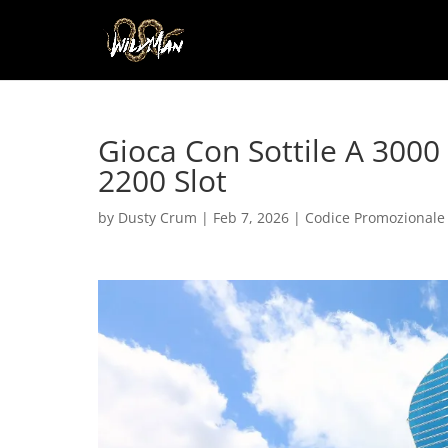
Gioca Con Sottile A 3000
2200 Slot
by
Dusty Crum
|
Feb 7, 2026
|
Codice Promozionale