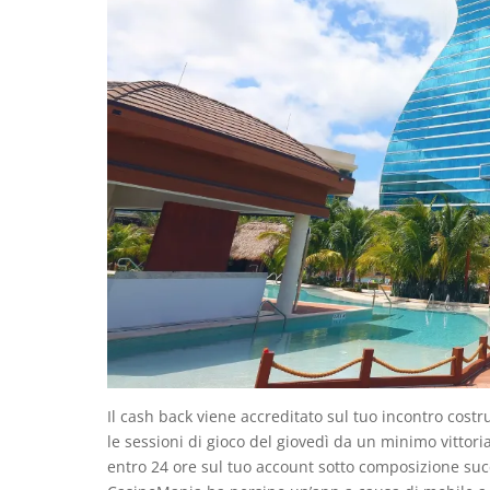
Il cash back viene accreditato sul tuo incontro costr
le sessioni di gioco del giovedì da un minimo vittor
entro 24 ore sul tuo account sotto composizione succ