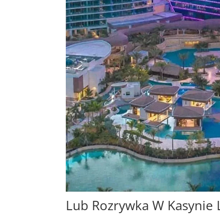
Lub Rozrywka W Kasynie 