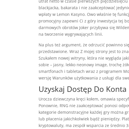
utrat netto w czasie pierwszych pięćdziesięciu
blackjacka, bakarata i nie zaakceptować jedynie
wpłaty w Lemon Kasyno. Owo właśnie tę funkcj
promocyjny zapewni Ci z góry inwestycja tej 
darmowych obrotów Joker przybywa się Wildem
na tworzenie wygrywających linii.
Na plus też argument, że odrzucić powinno się
przedstawione. Wraz Z mojej strony jest to zna
Szukałem nowej witryny, która nie wygląda j
sobie – jasny, lekko neonowy image, trochę żół
smartfonach i tabletach wraz z programem Mob
wersję Warunków użytkowania z usługi dla swe
Uzyskaj Dostęp Do Konta 
Urocza dziewczyna kręci kołem, omawia specyfi
Ponownie, RNG nie zaakceptować ponosi odpowi
kategorie demonstracyjne każdej gry można 
lub płacenia jakichkolwiek bądź pieniędzy. P
kryptowaluty, ma zespół wsparcia ze średnio 