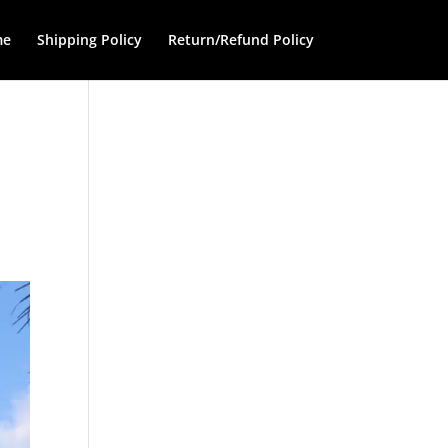
me
Shipping Policy
Return/Refund Policy