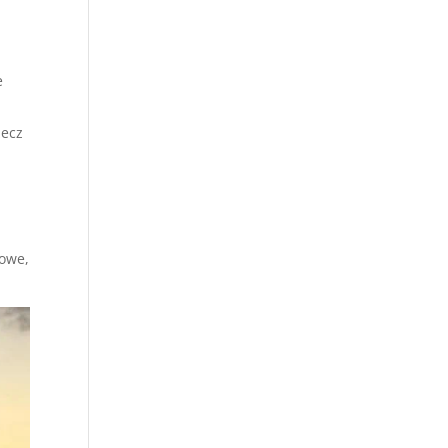
e
zecz
.
sowe,