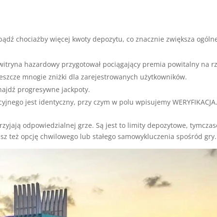
ądź chociażby więcej kwoty depozytu, co znacznie zwiększa ogóln
 witryna hazardowy przygotował pociągający premia powitalny na r
eszcze mnogie zniżki dla zarejestrowanych użytkowników.
najdź progresywne jackpoty.
cyjnego jest identyczny, przy czym w polu wpisujemy WERYFIKACJA
rzyjają odpowiedzialnej grze. Są jest to limity depozytowe, tymcza
asz też opcję chwilowego lub stałego samowykluczenia spośród gry.