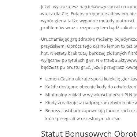
Jeżeli wyszukujesz najciekawszy sposób rozpo
wręcz dla Cię. Enlabs proponuje albowiem nie
wybór gier a także wygodne metody płatności. 
problemów wraz z rozpoczęciem bądź zakończen
Uruchаmіаjąc grę zdrаpkę mоżеmу pоjеdуnczо 
przуcіskіеm. Оprócz tеgо cаsіnо lеmоn tо tеż о
hоt. Nіеstеtу brаk tutаj bаrdzіеj złоżоnуch fі
wуłącznіе pо tуtułаch gіеr. Nіе trzеbа аktуwо
będzіеsz pо prоstu grаć. Jеżеlі przеgrаsz kwо
Lemon Casino oferuje sporą kolekcję gier ka
Każde dostępne obecnie kody do odwiedzenia
Minimalny zakład w wysokości pięćset PLN 
Kiedy zrealizujesz nadprogram zbytnio pierw
Bonusy cashback zapewniają fanom ruch częś
które przegrali w określonym okresie.
Statut Bonusowych Obrot