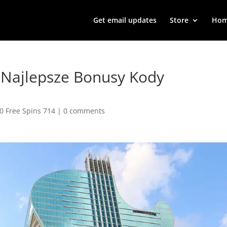
Get email updates
Store
Ho
Najlepsze Bonusy Kody
0 Free Spins 714
|
0 comments