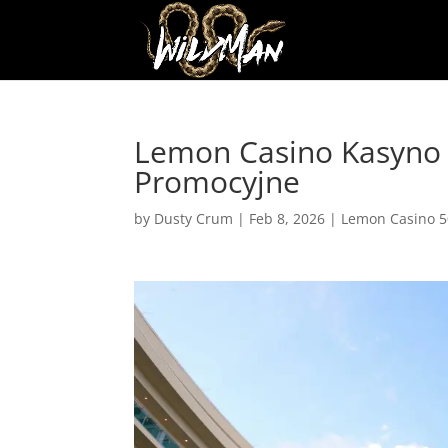
Lemon Casino Kasyno 
Promocyjne
by
Dusty Crum
|
Feb 8, 2026
|
Lemon Casino 5