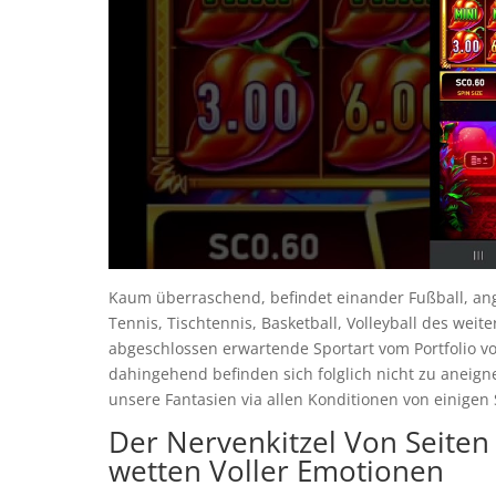
Kaum überraschend, befindet einander Fußball, ang
Tennis, Tischtennis, Basketball, Volleyball des weite
abgeschlossen erwartende Sportart vom Portfolio 
dahingehend befinden sich folglich nicht zu aneig
unsere Fantasien via allen Konditionen von einige
Der Nervenkitzel Von Seiten
wetten Voller Emotionen