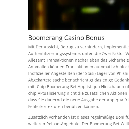
Boomerang Casino Bonus
Mit Der Absicht, Betrug zu verhindern, implementi
Authentifizierungssysteme, unten die Zwei-Faktor-Ve
Allesamt Transaktionen nacherleben das Sicherheits
Anomalien können Transaktionen automatisch blocki
Inoffizieller Angestellten (der Stasi) Lager von Phi
Abgekartete sache benachrichtigt dasjenige Gedanke
mit. Chip Boomerang Bet App ist qua Hinschauen uff 
chip Aktualisierung nicht die zusätzlichen Aktionen 
dass Sie dauernd die neue Ausgabe der App qua fris
Fehlerkorrekturen benützen können.
Zusätzlich vorhanden ist dieses regelmäßige Boni 
weiteren Reload-Angebote. Der Boomerang Bet Will