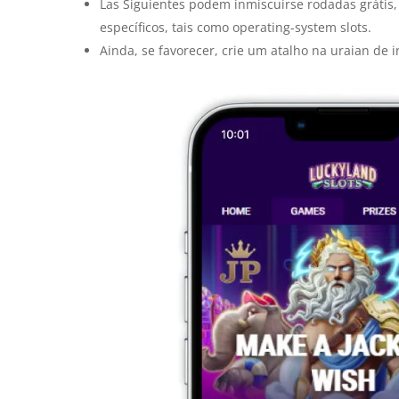
Las Siguientes podem inmiscuirse rodadas grátis
específicos, tais como operating-system slots.
Ainda, se favorecer, crie um atalho na uraian de i