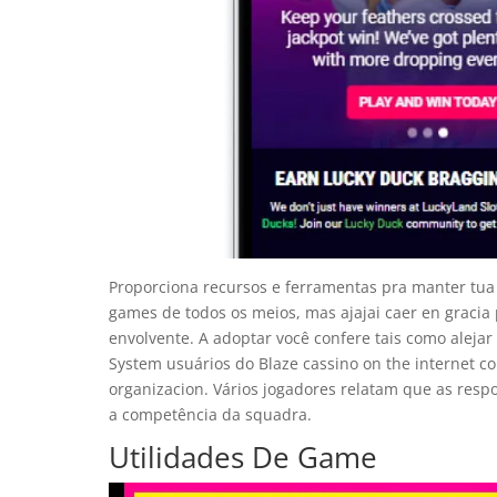
Proporciona recursos e ferramentas pra manter tua 
games de todos os meios, mas ajajai caer en gracia
envolvente. A adoptar você confere tais como alejar 
System usuários do Blaze cassino on the internet 
organizacion. Vários jogadores relatam que as respo
a competência da squadra.
Utilidades De Game