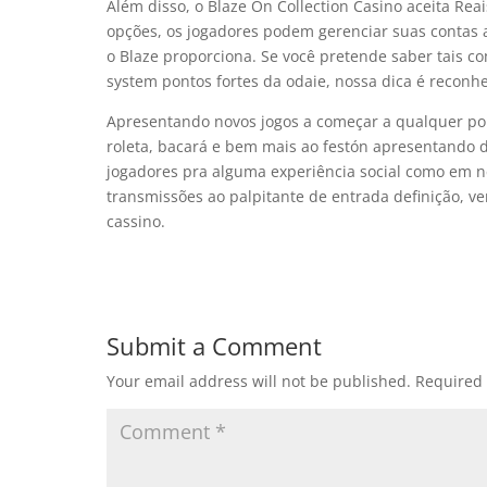
Além disso, o Blaze On Collection Casino aceita Rea
opções, os jogadores podem gerenciar suas contas a
o Blaze proporciona. Se você pretende saber tais c
system pontos fortes da odaie, nossa dica é reconhece
Apresentando novos jogos a começar a qualquer pouc
roleta, bacará e bem mais ao festón apresentando d
jogadores pra alguma experiência social como em 
transmissões ao palpitante de entrada definição, ve
cassino.
Submit a Comment
Your email address will not be published.
Required 