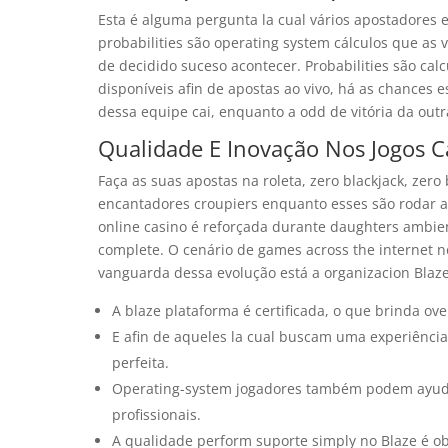
Esta é alguma pergunta la cual vários apostadores
probabilities são operating system cálculos que as v
de decidido suceso acontecer. Probabilities são cal
disponíveis afin de apostas ao vivo, há as chances e
dessa equipe cai, enquanto a odd de vitória da out
Qualidade E Inovação Nos Jogos C
Faça as suas apostas na roleta, zero blackjack, zer
encantadores croupiers enquanto esses são rodar a 
online casino é reforçada durante daughters ambie
complete. O cenário de games across the internet no
vanguarda dessa evolução está a organizacion Blaze
A blaze plataforma é certificada, o que brinda ove
E afin de aqueles la cual buscam uma experiência 
perfeita.
Operating-system jogadores também podem ayudar
profissionais.
A qualidade perform suporte simply no Blaze é obv