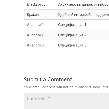
Blacksprut
Анонимность, широкий выбор
Кракен
Удобный интерфейс, поддерж
Аналоги 1
Спецификация 1
Аналоги 2
Спецификация 2
Аналоги 3
Спецификация 3
Submit a Comment
Your email address will not be published.
Required 