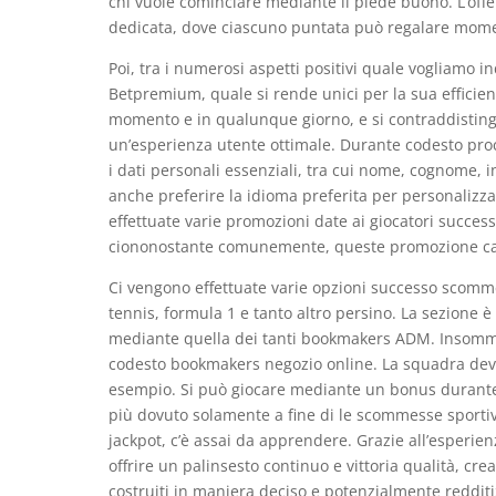
chi vuole cominciare mediante il piede buono. L’offer
dedicata, dove ciascuno puntata può regalare moment
Poi, tra i numerosi aspetti positivi quale vogliamo ind
Betpremium, quale si rende unici per la sua efficie
momento e in qualunque giorno, e si contraddisting
un’esperienza utente ottimale. Durante codesto pro
i dati personali essenziali, tra cui nome, cognome, in
anche preferire la idioma preferita per personalizz
effettuate varie promozioni date ai giocatori succes
ciononostante comunemente, queste promozione ca
Ci vengono effettuate varie opzioni successo scomm
tennis, formula 1 e tanto altro persino. La sezione è
mediante quella dei tanti bookmakers ADM. Insomma,
codesto bookmakers negozio online. La squadra deve
esempio. Si può giocare mediante un bonus durante 
più dovuto solamente a fine di le scommesse sportiv
jackpot, c’è assai da apprendere. Grazie all’esperie
offrire un palinsesto continuo e vittoria qualità, c
costruiti in maniera deciso e potenzialmente redditi