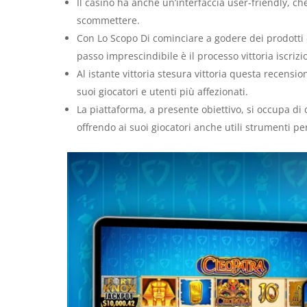
Il casinò ha anche un’interfaccia user-friendly, ch
scommettere.
Con Lo Scopo Di cominciare a godere dei prodotti d
passo imprescindibile è il processo vittoria iscrizi
Al istante vittoria stesura vittoria questa recens
suoi giocatori e utenti più affezionati.
La piattaforma, a presente obiettivo, si occupa di
offrendo ai suoi giocatori anche utili strumenti 