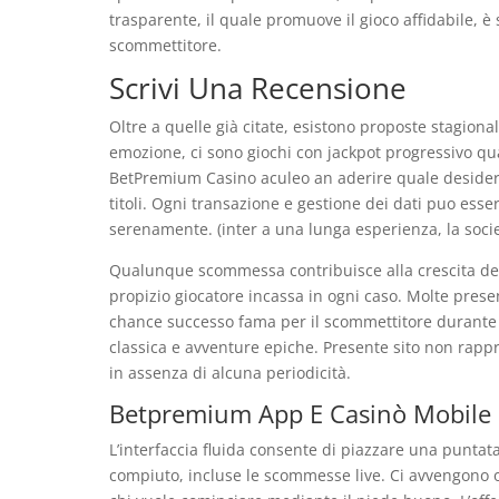
trasparente, il quale promuove il gioco affidabile, è
scommettitore.
Scrivi Una Recensione
Oltre a quelle già citate, esistono proposte stagionali
emozione, ci sono giochi con jackpot progressivo qu
BetPremium Casino aculeo an aderire quale desider
titoli. Ogni transazione e gestione dei dati puo ess
serenamente. (inter a una lunga esperienza, la socie
Qualunque scommessa contribuisce alla crescita de
propizio giocatore incassa in ogni caso. Molte prese
chance successo fama per il scommettitore durante la
classica e avventure epiche. Presente sito non rappr
in assenza di alcuna periodicità.
Betpremium App E Casinò Mobile
L’interfaccia fluida consente di piazzare una puntat
compiuto, incluse le scommesse live. Ci avvengono o