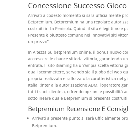
Concessione Successo Gioc
Arrivati a codesto momento si sarà ufficialmente pr
Betpremium. Betpremium ha una regolare autorizzazi
costruiti in La Penisola. Quindi il sito è legittimo e p
Presente è piuttosto comune nei innovativi siti vittor
un prezzo”.
In Altezza Su betpremium online, il bonus nuovo com
accrescere le chance vittoria vittoria, garantendo un
entrata. Il sito iGaming ha un’ampia scelta vittoria gi
quali scommettere, servendo sia il globo del web qu
propria realizzata e rafforzato la caratteristica nel 
Italia. (inter alla autorizzazione ADM, l’operatore 
tutti i suoi clientela, offrendo opzioni e possibilit
sottolineare quale Betpremium si presenta costruiti
Betpremium Recensione E Consigl
Arrivati a presente punto si sarà ufficialmente pr
Betpremium.