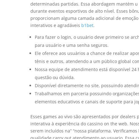
determinadas partidas. Essa abordagem mantém u c
durante eventos esportivos de alto nível. Esses 
proporcionam alguma camada adicional de emoção p
interativos e agradáveis
b1bet
.
Para fazer o login, o usuário deve primeiro se a
para usuário e uma senha seguros.
Ele oferece aos usuários a chance de realizar ap
tênis e outros, atendendo a um público global co
Nossa equipe de atendimento está disponível 24 h
questão ou dúvida.
Disponível diretamente no site, possuindo aten
Trabalhamos em parceria possuindo organizações
elementos educativos e canais de suporte para j
Esses games ao vivo são apresentados por dealers 
interativa à experiência do cassino on the web. Nos
serem incluídos na” “nossa plataforma. Verificamos
qualidade carry out atendimento ao usuario. Essa 