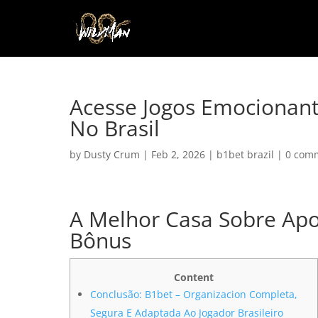
Acesse Jogos Emocionant
No Brasil
by
Dusty Crum
|
Feb 2, 2026
|
b1bet brazil
|
0 com
A Melhor Casa Sobre Apo
Bônus
Content
Conclusão: B1bet – Organizacion Completa,
Segura E Adaptada Ao Jogador Brasileiro