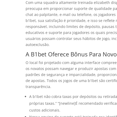
Com uma squadra altamente treinada elizabeth dispo
preocupa em proporcionar suporte de qualidade par
chat ao palpitante, e-mail ou telefone, os jogadore
b1bet, sua satisfação é prioridade, e isso se reflet
responsável, incluindo limites de depósito, pausa
educativos e suporte para jogadores os quais preci
usuários possam controlar seus hábitos de jogo, inc
autoexclusão.
A B1bet Oferece Bônus Para Novo
O local foi projetado com alguma interface compree
os novatos possam navegar e produzir apostas com 
padrões de segurança e imparcialidade, proporcion
de apostas. Todos os jogos de uma b1bet são certif
transparência.
A b1bet não cobra taxas por depósitos ou retir
próprias taxas.” “[newline]É recomendado verifi
custos adicionais.
Nossa equipe de suporte está treinada pra identif