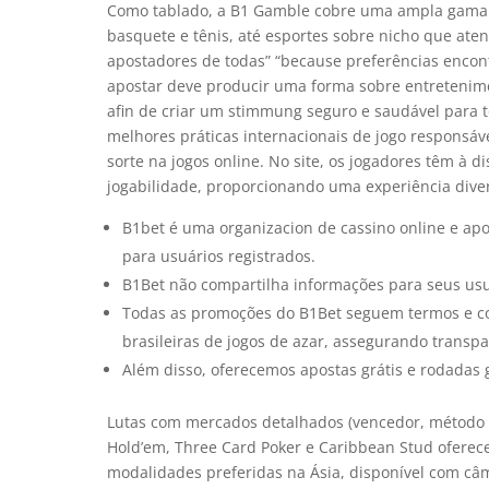
Como tablado, a B1 Gamble cobre uma ampla gama 
basquete e tênis, até esportes sobre nicho que ate
apostadores de todas” “because preferências encon
apostar deve producir uma forma sobre entretenime
afin de criar um stimmung seguro e saudável para 
melhores práticas internacionais de jogo responsáve
sorte na jogos online. No site, os jogadores têm à 
jogabilidade, proporcionando uma experiência divers
B1bet é uma organizacion de cassino online e apo
para usuários registrados.
B1Bet não compartilha informações para seus usuá
Todas as promoções do B1Bet seguem termos e c
brasileiras de jogos de azar, assegurando transpa
Além disso, oferecemos apostas grátis e rodadas g
Lutas com mercados detalhados (vencedor, método d
Hold’em, Three Card Poker e Caribbean Stud oferec
modalidades preferidas na Ásia, disponível com câ