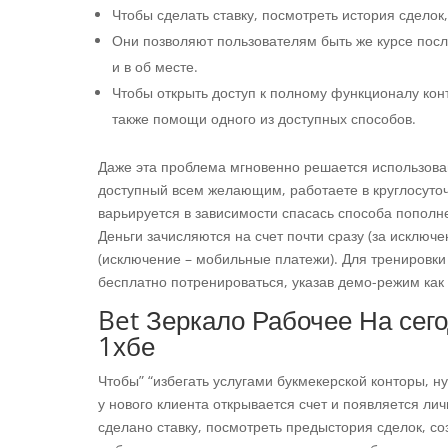
Чтобы сделать ставку, посмотреть история сделок,
Они позволяют пользователям быть же курсе посл
и в об месте.
Чтобы открыть доступ к полному функционалу ко
также помощи одного из доступных способов.
Даже эта проблема мгновенно решается использова
доступный всем желающим, работаете в круглосуто
варьируется в зависимости спасась способа пополне
Деньги зачисляются на счет почти сразу (за исключ
(исключение – мобильные платежи). Для тренировки 
бесплатно потренироваться, указав демо-режим как
Bet Зеркало Рабочее На сег
1хбе
Чтобы” “избегать услугами букмекерской конторы, 
у нового клиента открывается счет и появляется лич
сделано ставку, посмотреть предыстория сделок, соз