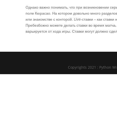
Однако важно понимать, что при возникновении сер
поле Кюрасао. На котором довольно много разделов 
или знакомстве с конторой. Live-ставки – как ставк
Пребезбожно можете делать ставки во время матча,
варьируется от хода игры. Ставки могут должно сдел
Copyrights 2021 : Python W