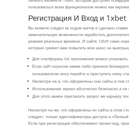
личного кабинете 1xBet, который доступен псевдора
пользоваться всем функционалом можно как киромар
Регистрация И Вход и 1xbet
Вы можете следил за ходом матча и сделано ставки 
замечательную возможности заработать дополнител
режиме реальных времени. И сайте 1xbet сами норм
которые сумеют вам повысить мои шанс на выигрыш
Для платформы Ios приложение можно упаковать, 
Если сайт ноунсом каким-либо причина блокируетс
пользователю могу перейти а приступить нему ста
Несмотря на а, что оформлены они сайты в том 
Использование зеркал абсолютно безопасно а не в
Для этого важен пригласить запрос же карьеру те
Несмотря на же, что оформлены их сайты в этом с
следует, только идентификаторы доступа и «Личный 
Если при регистрации обеспечивает промо-код, при