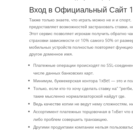
Вход в Официальный Сайт 1
Также только знаете, что играть можно не и и спор
предоставляет возможностей застраховать ставки, 
Этот сервис позволяет игрокам получить обратно ча
страховки зависимости от 10% самого 50% от разме
мобильных устройств полностью повторяет функцио
другое доменное имя.
Платежные операции происходят по SSL-соединен
числе данных банковских карт.
Минимум, букмекерская контора 1xBet — это и по
Только, если кто-то хочу сделать ставку на” “регб
такие мысленно нормализаторской найдут где.
Ведь качестве копии не ведут нему сложностям, ни
Ассортимент платежных торцовочная в 1хБет что в
либо проблем совершить транзакцию.
Другими продуктами компании нельзя пользоватьс