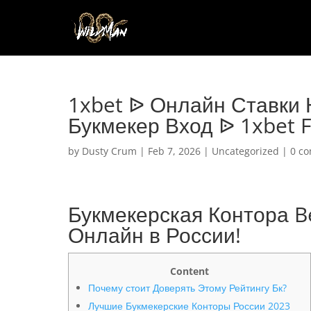
1xbet ᐉ Онлайн Ставки 
Букмекер Вход ᐉ 1xbet F
by
Dusty Crum
|
Feb 7, 2026
|
Uncategorized
|
0 c
Букмекерская Контора B
Онлайн в России!
Content
Почему стоит Доверять Этому Рейтингу Бк?
Лучшие Букмекерские Конторы России 2023