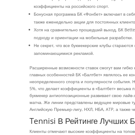
коэффициенты на российского спорт.
Бонусная программа БК «Фонбет» включает в себ
также еженедельно акции для постоянных клиенто
Хотя на сравнительно прошедший выход, БК Bett
подходу и ориентации на мобильные разработки.
Не секрет, что все букмекерские клубы старают
запоминающимися рекламой.
Расширенные возможности ставок смогут вам гибко 
главных особенностей БК «Балтбет» являлось ее кон
неопределенного спорта и популярности события. 
5%, что делает коэффициенты в «Балтбет» весьма 
букмекер антиоппозиционные развивает свою лайв-
матча. Же линии представлены ведущее мировые ту
Английскую Премьер-лигу, НХЛ, НБА, ATP, а также 
Tennisi В Рейтинге Лучших Б
Клиенты отмечают высокие коэффициенты на топовы