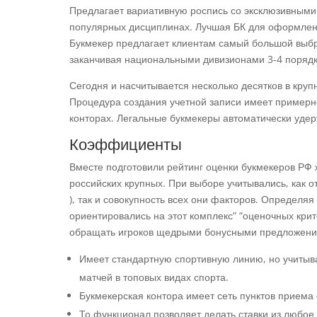
Предлагает вариативную роспись со эксклюзивными 
популярных дисциплинах. Лучшая БК для оформления 
Букмекер предлагает клиентам самый большой выбра
заканчивая национальными дивизионами 3-4 порядк
Сегодня и насчитывается несколько десятков в крупн
Процедура создания учетной записи имеет примерно
конторах. Легальные букмекеры автоматически удер
Коэффициенты
Вместе подготовили рейтинг оценки букмекеров РФ 
российских крупных. При выборе учитывались, как о
), так и совокупность всех они факторов. Определяя
ориентировались на этот комплекс” “оценочных крит
обращать игроков щедрыми бонусными предложени
Имеет стандартную спортивную линию, но учитыв
матчей в топовых видах спорта.
Букмекерская контора имеет сеть пунктов приема 
То функционал позволяет делать ставки из любое