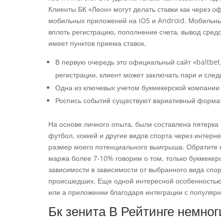
Клиенты БК «Леон» могут делать ставки как через о
мобильных приложений на iOS и Android. Мобильн
вплоть регистрацию, пополнение счета, вывод средс
имеет пунктов приема ставок.
В первую очередь это официальный сайт «baltbet
регистрации, клиент может заключать пари и след
Одна из ключевых учетом букмекерской компании 
Роспись событий существуют вариативный формат
На основе личного опыта, были составлена пятерка 
футбол, хоккей и другие видов спорта через интер
размер моего потенциального выигрыша. Обратите 
маржа более 7-10% говорим о том, только букмекерс
зависимости в зависимости от выбранного вида спор
происшедших. Еще одной интересной особенностью 
или а приложении благодаря интеграции с популяр
Бк зенита В Рейтинге немно