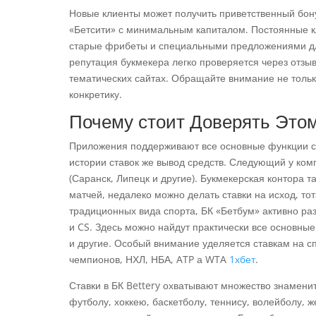
Новые клиенты может получить приветственный бонус
«Бетсити» с минимальным капиталом. Постоянные кл
старые фрибеты и специальными предложениями дл
репутация букмекера легко проверяется через отзы
тематических сайтах. Обращайте внимание не тольк
конкретику.
Почему стоит Доверять Этом
Приложения поддерживают все основные функции са
истории ставок же вывод средств. Следующий у ко
(Саранск, Липецк и другие). Букмекерская контора 
матчей, недалеко можно делать ставки на исход, т
традиционных вида спорта, БК «Бетбум» активно раз
и CS. Здесь можно найдут практически все основные 
и другие. Особый внимание уделяется ставкам на с
чемпионов, НХЛ, НБА, ATP а WTA
1хбет
.
Ставки в БК Bettery охватывают множество знаменит
футболу, хоккею, баскетболу, теннису, волейболу, 