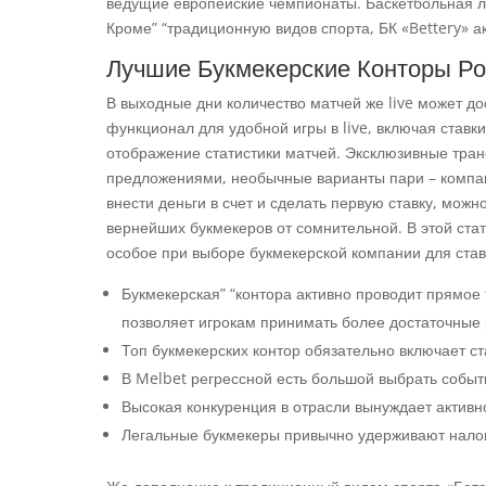
ведущие европейские чемпионаты. Баскетбольная л
Кроме” “традиционную видов спорта, БК «Bettery» ак
Лучшие Букмекерские Конторы Ро
В выходные дни количество матчей же live может до
функционал для удобной игры в live, включая ставк
отображение статистики матчей. Эксклюзивные тран
предложениями, необычные варианты пари – компа
внести деньги в счет и сделать первую ставку, мож
вернейших букмекеров от сомнительной. В этой ста
особое при выборе букмекерской компании для став
Букмекерская” “контора активно проводит прямое 
позволяет игрокам принимать более достаточные
Топ букмекерских контор обязательно включает 
В Melbet регрессной есть большой выбрать событи
Высокая конкуренция в отрасли вынуждает активно
Легальные букмекеры привычно удерживают налог