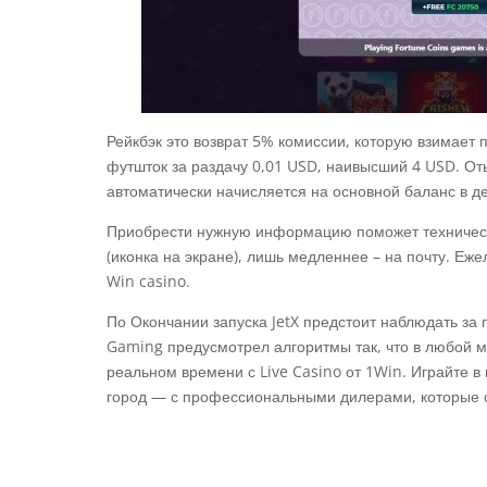
Рейкбэк это возврат 5% комиссии, которую взимает
футшток за раздачу 0,01 USD, наивысший 4 USD. Оты
автоматически начисляется на основной баланс в д
Приобрести нужную информацию поможет техническая
(иконка на экране), лишь медленнее – на почту. Еж
Win casino.
По Окончании запуска JetX предстоит наблюдать за 
Gaming предусмотрел алгоритмы так, что в любой мо
реальном времени с Live Casino от 1Win. Играйте в
город — с профессиональными дилерами, которые 