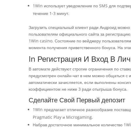
1Win использует уведомление по SMS для подтвер
течение 1-3 минут.
Загрузить специальный клиент ради Андроид можно 
пользователям официального сайта за регистрацию.
1Win casino. Состояние по вейджеру пользователям
момента получения приветственного бонуса. На эт
In Регистрация И Вход В Ли
В автомате действуют строгие ограничения по ставк
предусмотрен онлайн-чат в нем можно общаться с 
автоматически зачисляется, если выполнены консиг
коэффициентом не ниже 3 ради отыгрыша бонуса.
Сделайте Свой Первый депозит
1Win предлагает отличное разнообразие поставщ
Pragmatic Play и Microgaming.
Набрав достаточное минимальное количество 1Win 