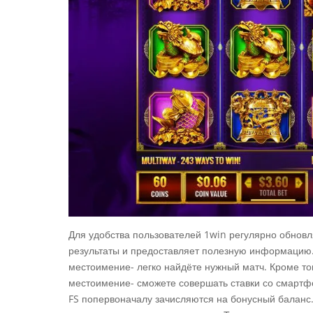
Для удобства пользователей 1win регулярно обновл
результаты и предоставляет полезную информацию.
местоимение- легко найдёте нужный матч. Кроме тог
местоимение- сможете совершать ставки со смартф
FS попервоначалу зачисляются на бонусный баланс