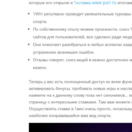
которые его открыли и
1хставка www pari ru
итогова
1Win регулярно проводит увлекательные турниры и
спорта.
По собственному опыту можем произнести, союз 1
сайтов для пользователей, все сделано ради люде
Они помогают разобраться в любых аспектах азар
устранению возникших ошибок.
Отзывы говорят, союз акций в казино достаточно 
казино.
Теперь у вас есть полноценный доступ ко всем фун
активировать бонусы, пробовать новые игры и насла
нажмите на к данному слову пока нет синонимов… м
страницу с интересными ставками. Там вам можете в
Осуществлять ставки в 1вин очень просто, посколь
наиболее понравившийся вам вид спорта.