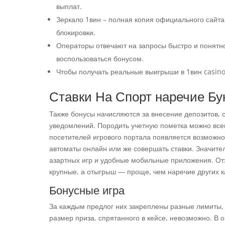
выплат.
Зеркало 1вин – полная копия официального сайта
блокировки.
Операторы отвечают на запросы быстро и понятно
воспользоваться бонусом.
Чтобы получать реальные выигрыши в 1вин casin
Ставки На Спорт наречие Бу
Также бонусы начисляются за внесение депозитов, 
уведомлений. Породить учетную пометка можно всег
посетителей игрового портала появляется возможнос
автоматы онлайн или же совершать ставки. Значител
азартных игр и удобные мобильные приложения. Отз
крупные, а отыгрыш — проще, чем наречие других к
Бонусные игра
За каждым предлог них закреплены разные лимиты, а
размер приза, спрятанного в кейсе, невозможно. В 