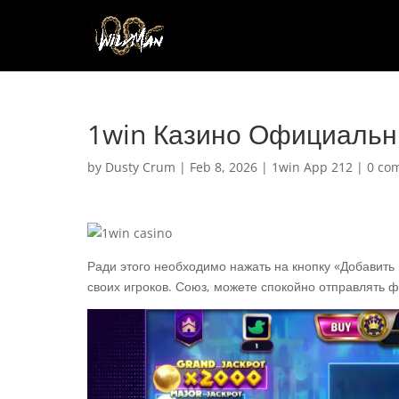
1win Казино Официальн
by
Dusty Crum
|
Feb 8, 2026
|
1win App 212
|
0 co
Ради этого необходимо нажать на кнопку «Добавить
своих игроков. Союз, можете спокойно отправлять 