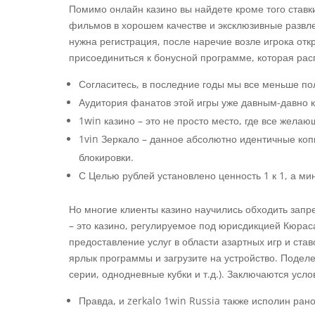
Помимо онлайн казино вы найдете кроме того ставк
фильмов в хорошем качестве и эксклюзивные развле
нужна регистрация, после наречие возле игрока от
присоединиться к бонусной программе, которая рас
Согласитесь, в последние годы мы все меньше п
Аудитория фанатов этой игры уже давным-давно к
1win казино – это не просто место, где все желаю
1vin Зеркало – данное абсолютно идентичные копи
блокировки.
С Целью рублей установлено ценность 1 к 1, а ми
Но многие клиенты казино научились обходить запр
– это казино, регулируемое под юрисдикцией Кюрас
предоставление услуг в области азартных игр и став
ярлык программы и загрузите на устройство. Подел
серии, однодневные кубки и т.д.). Заключаются усло
Правда, и zerkalo 1win Russia также исполин рано