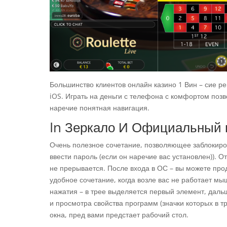
Большинство клиентов онлайн казино 1 Вин – сие р
iOS. Играть на деньги с телефона с комфортом позв
наречие понятная навигация.
In Зеркало И Официальный 
Очень полезное сочетание, позволяющее заблокирова
ввести пароль (если он наречие вас установлен)). 
не прерывается. После входа в ОС – вы можете пр
удобное сочетание, когда возле вас не работает мы
нажатия – в трее выделяется первый элемент, дальш
и просмотра свойства программ (значки которых в т
окна, пред вами предстает рабочий стол.