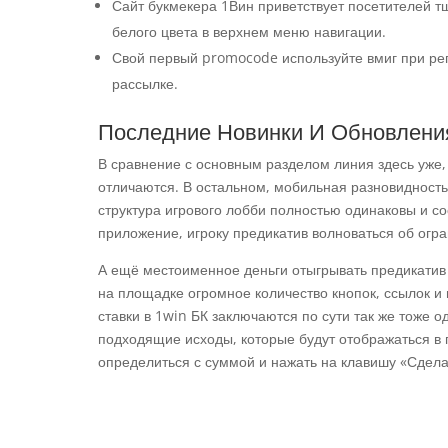
Сайт букмекера 1Вин приветствует посетителей 
белого цвета в верхнем меню навигации.
Свой первый promocode используйте вмиг при рег
рассылке.
Последние Новинки И Обновлени
В сравнение с основным разделом линия здесь уже,
отличаются. В остальном, мобильная разновидность
структура игрового лобби полностью одинаковы и с
приложение, игроку предикатив волноваться об огр
А ещё местоименное деньги отыгрывать предикатив 
на площадке огромное количество кнопок, ссылок и 
ставки в 1win БК заключаются по сути так же тоже 
подходящие исходы, которые будут отображаться в 
определиться с суммой и нажать на клавишу «Сделат