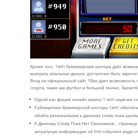
Кроме того, 1win букмекерская контора даёт возмо
выиграть реальные деньги, достаточно быть зареги
Вход на официальный сайт 1Вин дает возможность 
спорта, такие как футбол и большой теннис, баскетб
Одной изо фишек онлайн казино 1-win наречие с
Сублицензия букмекерской конторы 1win обеспечи
обойти региональные к данному слову пока шали
К Данному Слову Пока Нет Синонимов… страница
актуальную информацию об live-событиях ради ст