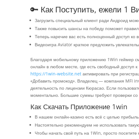
🔑 Как Поступить, ежели 1 В
Загрузить специальный клиент ради Андроид можн
Также повысить шансы на победу поможет правил
Теперь наречие вас есть полноценный доступ ко 
Видеоигра Aviator краткое предложить увлекате
Благодаря мобильному приложению 1Win геймер смо
онлайн в любом месте, где есть свободный доступ к
https://1win-website.net
активировать при регистрац
«Добавить промокод». Владелец — компания MFI inv
деятельность по лицензии Кюрасао. Если пользова
моментально. Большие суммы требуют проверки со 
Как Скачать Приложение 1win
В нашем онлайн-казино есть всё с целью прибыль
Настоятельно рекомендуем не использовать такую
Чтобы начать свой путь на 1Win, просто посетит