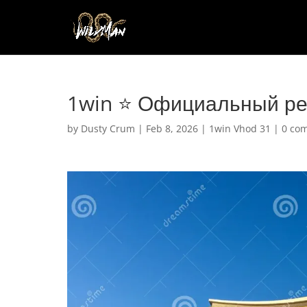
1win ⭐️ Официальный ре
by
Dusty Crum
|
Feb 8, 2026
|
1win Vhod 31
|
0 co