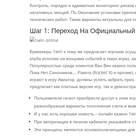
Контроль, порядок и адекватная мониторинг рисков 
негативных эмоций. По Окончании установки прилож
технических работ. Такие варианты актуальны для п
Шаг 1: П͏е͏реход͏ На Официальный
Букмекеры 1win к тому же предлагает игрокам осуще
клуба исполин на концовка событий в таких играх, как
Популярностью среди клиентов Ван Вин казино польз
Пока Нет Синонимов…, Ракета (Rocket Х) и прочие), 
играют в игру Авиатор, должны успеть забрать приз
предлагает как платные версии игр, так и демонстр
Пользователи гигант приобрести доступ к этим и
разнообразные варианты пополнения счета и выво
И у нас есть хорошая новость – онлайн казино 1w
При авторизации в личном кабинете указывайте ст
Эти принципы являются основополагающими для о