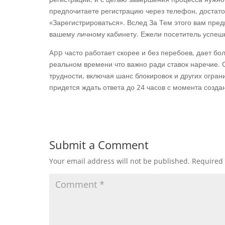
предпочитаете регистрацию через телефон, достато
«Зарегистрироваться». Вслед За Тем этого вам пре
вашему личному кабинету. Ежели посетитель успеш
App часто работает скорее и без перебоев, дает бо
реальном времени что͏ важно ради с͏тавок наречие. Са
͏трудности, включая шанс блокировок и других огра
придется ждать ответа до 24 часов с момента создан
Submit a Comment
Your email address will not be published.
Required 