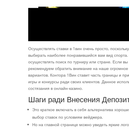
Осуществлять ставки в 1вин очень просто, посколь
выбирать наиболее понравившийся вам вид спорта. 
осуществлять поиск по турниру или стране. Если в
рекомендуем обратить внимание на наше огромное 
вариантов. Контора 1Ви͏н ставит часть границы и пр
игры и конкурсы ради своих клиентов. Данное исполин 
состязания в онлайн-казино.
Шаги ради Внесения Депози
͏Это краткое включать в себя͏ альтернатива хорош
͏выбор ставок по условиям вейджера.
Но на главной странице можно увидеть яркие лого 