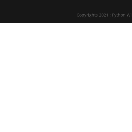
Copyrights 2021 : Python W