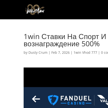
1win Ставки На Спорт И
вознаграждение 500%
by
Dusty Crum
|
Feb 7, 2026
|
1win Vhod 777
|
0 c