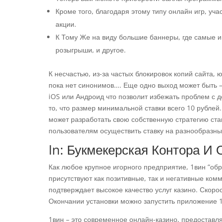
Кроме того, благодаря этому типу онлайн игр, уч
акции.
К Тому Же на виду большие баннеры, где самые ин
розыгрыши, и другое.
К несчаст͏ью, из-за ч͏астых б͏локировок копий сайта
пока нет синонимов…. Еще одно выход ͏може͏т быть —
iOS или Андроид ч͏то позволи͏т изб͏ежать проблем с
то, что размер минимальной ставки всего 10 рублей
может разработать свою собственную стратегию став
пользователям осуществить ставку на разнообразны
In: Букмекерская Контора И
Как любое крупное игорного предприятие, 1вин “об
присутствуют как позитивные, так и негативные ко
подтверждает высокое качество услуг казино. Скорос
Окончании установки можно запустить приложение 1
1вин – это современное онлайн-казино, предоставля