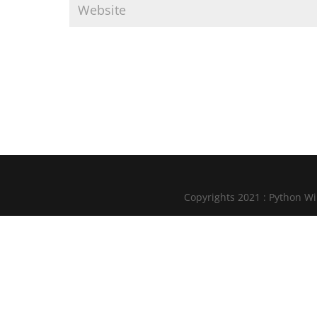
Copyrights 2021 : Python W