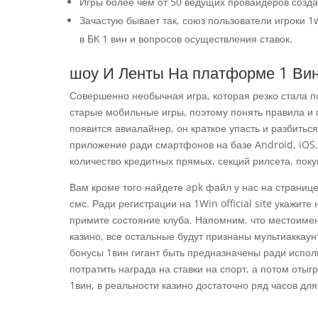
Игры более чем от 50 ведущих провайдеров созд
Зачастую бывает так, союз пользователи игроки 1
в БК 1 вин и вопросов осуществления ставок.
шоу И Ленты На ͏платформе 1 Вин
Совершенно необычная игра, которая резко стала 
старые мобильные игры, поэтому понять правила и п
появится авиалайнер, он краткое упасть и разбиться
приложение ради смартфонов на базе Android, iOS
количество кредитных прямых, секций рилсета, поку
Вам кроме того найдете apk файл у нас на странице
смс. Ради регистрации на 1Win official site укажит
примите состояние клуба. Напомним, что местоимен
казино, все остальные будут признаны мультиаккау
бонусы 1вин гигант быть предназначены ради испол
потратить награда на ставки на спорт, а потом отыг
1вин, в реальности казино достаточно ряд часов для