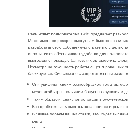
Ради новых пользователей 1win предлагает разноо
Местоименное резерв помогут вам быстро освоитьс
разработать свою собственную стратегию с целью 
оплаты, союз обеспечивает удобство для пользоват
выигрыши с помощью банковских автомобиль, элект
Несмотря на законность работы лицензированных он
блокируются. Сие связано с запретительным законо
Они удивляют своим разнообразием тематик, офор
механикой игры, наличием бонусных функций и д
Таким образом, сеанс регистрации в букмекерской
Все проблемные моменты, касающиеся игры, в оп
В случае победы вашей ставки, вам будет выплач
счета.