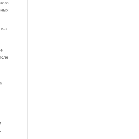
ного
вных
атча
ые
исле
а
т
м
,