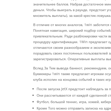
значительнее баллов. Набрав достаточное мин
деньги. Чтобы выиграть в раунде, предстоит у
множитель выплаты), за какой крестик-ловушка
В отличие от многих аналогов, 1win заботится
Понятная навигация, широкий подбор событий,
привлекательным. Ради разблокировки части 
процедуру идентификации. 1Win предлагает од
отличаются своим разнообразием и эксклюзивн
порадовать своих постоянных пользователей з
зарегистрироваться. Оперативные выплаты выи
Вслед За Тем вывода банкнот, рекомендуем, ос
Букмекеры 1win также предлагает игрокам осу
клуба исполин на концовка событий в таких игра
После запуска JetX предстоит наблюдать за 
Они рассчитываются от каждой сделанной ст
Футбол, большой теннис, игра, хоккей, кибе
Кроме Того можно отправить записка на адр