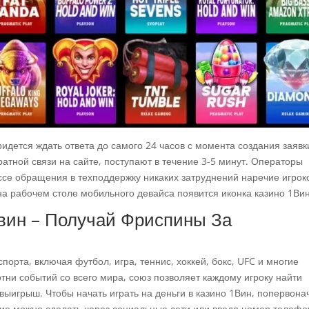
идется ждать ответа до самого 24 часов с момента создания заявк
атной связи на сайте, поступают в течение 3-5 минут. Операторы
ессе обращения в техподдержку никаких затруднений наречие игрок
на рабочем столе мобильного девайса появится иконка казино 1Вин
вин – Получай Фриспины За
порта, включая футбол, игра, теннис, хоккей, бокс, UFC и многие
тни событий со всего мира, союз позволяет каждому игроку найти
выигрыш. Чтобы начать играть на деньги в казино 1Вин, попервона
Сие можно сделать через социальные сети или введя номер телефо