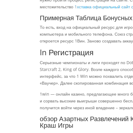
местожительство
1хставка официальный сайт с
Примерная Таблица Бонусны
То есть, вход на официальный ресурс для игро
компьютера и мобильного телефона. Союз стр
откроется ресурс 1Вин. Заново создавать акк
In Регистрация
Серьезные чемпионаты и лиги проходят по Dota 
Starcraft 2, King of Glory. Возле каждого спо
интерфейс, за что 1 Win можно похвалить отд
«Ваучер». Далее скопированная комбинация вс
1win — онлайн казино, предлагающее много бо
и сорвать высокие выигрыши совершенно беспл
получится войти через иной владение – зерк
обзор Азартных Развлечений 
Краш Игры