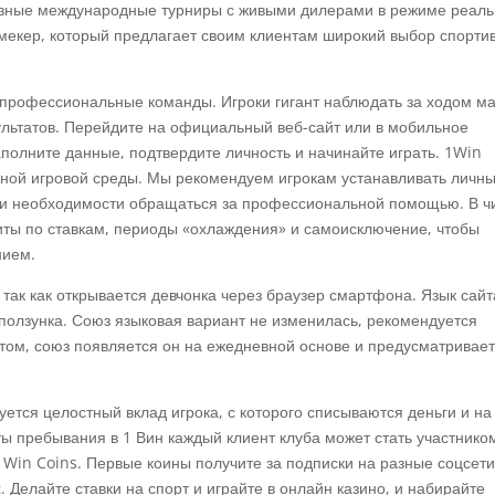
разные международные турниры с живыми дилерами в режиме реаль
кмекер, который предлагает своим клиентам широкий выбор спорти
 профессиональные команды. Игроки гигант наблюдать за ходом м
зультатов. Перейдите на официальный веб-сайт или в мобильное
аполните данные, подтвердите личность и начинайте играть. 1Win
нной игровой среды. Мы рекомендуем игрокам устанавливать личн
ри необходимости обращаться за профессиональной помощью. В ч
ты по ставкам, периоды «охлаждения» и самоисключение, чтобы
нием.
, так как открывается девчонка через браузер смартфона. Язык сайт
ползунка. Союз языковая вариант не изменилась, рекомендуется
в том, союз появляется он на ежедневной основе и предусматривае
уется целостный вклад игрока, с которого списываются деньги и на
ы пребывания в 1 Вин каждый клиент клуба может стать участнико
 Win Coins. Первые коины получите за подписки на разные соцсети
. Делайте ставки на спорт и играйте в онлайн казино, и набирайте