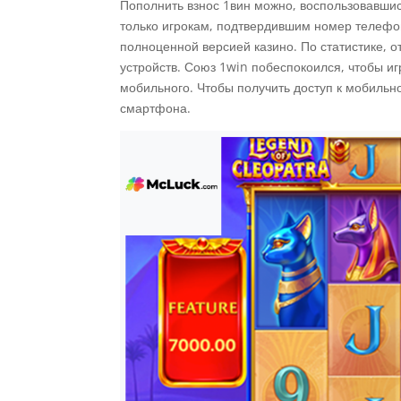
Пополнить взнос 1вин можно, воспользовавшис
только игрокам, подтвердившим номер телефон
полноценной версией казино. По статистике, 
устройств. Союз 1win побеспокоился, чтобы иг
мобильного. Чтобы получить доступ к мобильн
смартфона.