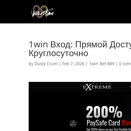
1win Вход: Прямой Дост
Круглосуточно
by
Dusty Crum
|
Feb 7, 2026
|
1win Bet 889
|
0 com