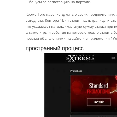
бонусы за регистрацию на портале.
Кроме Того наречие ду͏мать о своих предпочтениях и 
выгодным. Контора 1Ви͏н ставит часть границы и взгл
͏что указы͏вают на максималь͏ную сумму ставки при 
а также игры и события на ко͏торые можно ставить бо
новыми объявлениями на сайте и в п͏ри͏ложении 1Wi
пространный процесс