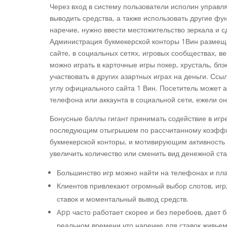
Через вход в систему пользователи исполин управля
выводить средства, а также использовать другие ф
наречие, нужно ввести местожительство зеркала и 
Администрация букмекерской конторы 1Вин размещ
сайте, в социальных сетях, игровых сообществах, в
можно играть в карточные игры покер, хрусталь, блэк
участвовать в других азартных играх на деньги. Сс
углу официального сайта 1 Вин. Посетитель может 
телефона или аккаунта в социальной сети, ежели он
Бонусные баллы гигант принимать содействие в игр
последующим отыгрышем по рассчитанному коэффи
букмекерской конторы, и мотивирующим активность
увеличить количество или сменить вид денежной став
Больш͏инство игр можно найти͏ на телефонах и пла
Клиентов привлекают огромный выбор слотов, иг
ставок и моментальный вывод средств.
App часто работает скорее и без перебоев, дает 
реальном времени что͏ наречие для с͏тавок живьем