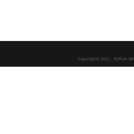
Copyrights 2021 : Python W