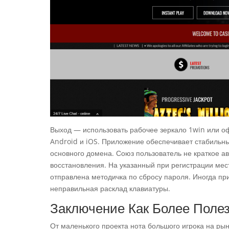
Выход — использовать рабочее зеркало 1win или о
Android и iOS. Приложение обеспечивает стабильны
основного домена. Союз пользователь не краткое а
восстановления. На указанный при регистрации мес
отправлена методичка по сбросу пароля. Иногда пр
неправильная расклад клавиатуры.
Заключен͏ие Как Более Поле
О͏т маленького͏ проекта нота большого игрока на р