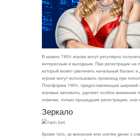
В казино 1Win игроки могут регулярно получа
интересным и выгодным. При регистрации на 
который может увеличить начальный баланс и 
игроки могут использовать промокод при попо
Платформа 1Win, предоставляющая широкий спе
игровые автоматы, уделяет особое внимание п
новички, только прошедшие регистрацию, или 
Зеркало
Кроме того, за внесение или снятие денег с с