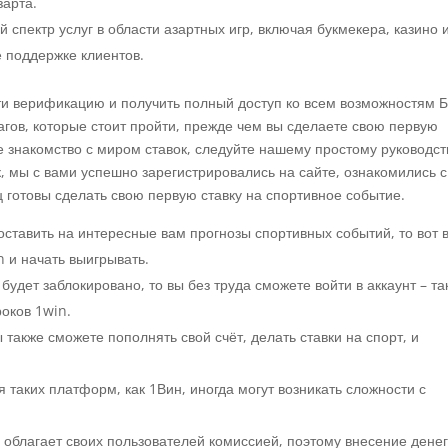
зарта.
пектр услуг в области азартных игр, включая букмекера, казино 
 поддержке клиентов.
ти верификацию и получить полный доступ ко всем возможностям 
агов, которые стоит пройти, прежде чем вы сделаете свою первую
ое знакомство с миром ставок, следуйте нашему простому руководст
, мы с вами успешно зарегистрировались на сайте, ознакомились с
 готовы сделать свою первую ставку на спортивное событие.
оставить на интересные вам прогнозы спортивных событий, то вот 
 и начать выигрывать.
будет заблокировано, то вы без труда сможете войти в аккаунт – так
роков 1win.
 также сможете пополнять свой счёт, делать ставки на спорт, и
 таких платформ, как 1Вин, иногда могут возникать сложности с
 облагает своих пользователей комиссией, поэтому внесение денег