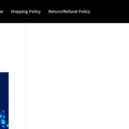
me
Shipping Policy
Return/Refund Policy