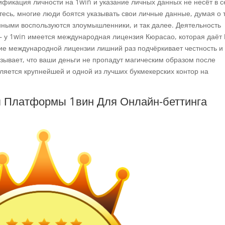
ификация личности на 1win и указание личных данных не несёт в с
тесь, многие люди боятся указывать свои личные данные, думая о 
нными воспользуются злоумышленники, и так далее. Деятельность
– у 1win имеется международная лицензия Кюрасао, которая даёт
ие международной лицензии лишний раз подчёркивает честность и
азывает, что ваши деньги не пропадут магическим образом после
вляется крупнейшей и одной из лучших букмекерских контор на
 Платформы 1вин Для Онлайн-беттинга