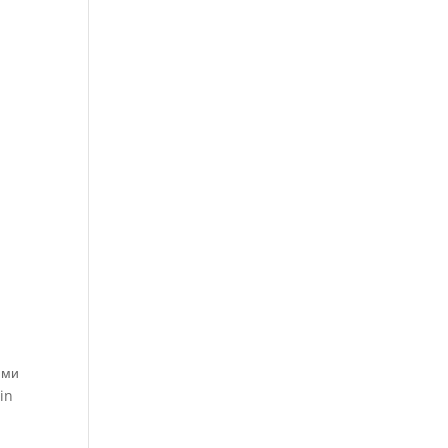
ими
in