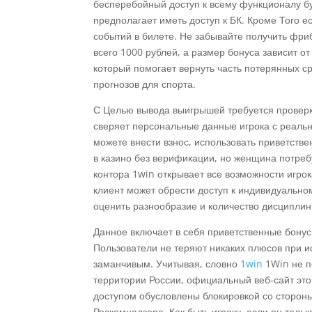
бесперебойный доступ к всему функционалу бу
предполагает иметь доступ к БК. Кроме Того ес
событий в билете. Не забывайте получить фр
всего 1000 рублей, а размер бонуса зависит 
который помогает вернуть часть потерянных с
прогнозов для спорта.
С Целью вывода выигрышей требуется проверка
сверяет персональные данные игрока с реаль
можете внести взнос, использовать приветстве
в казино без верификации, но женщина потреб
контора 1win открывает все возможности игрок
клиент может обрести доступ к индивидуально
оценить разнообразие и количество дисципли
Данное включает в себя приветственные бонус
Пользователи не͏ теряют никаких плюсов при ис
заманчивым. Учитывая, словно
1win
1Win не п
территории России, официальный веб-сайт это
доступом обусловлены блокировкой со сторон
Роскомнадзора. Как быть игроку, если он тольк