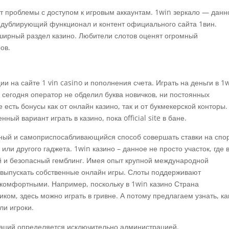
т проблемы с доступом к игровым аккаунтам. 1win зеркало — данн
 дублирующий функционал и контент официального сайта 1вин.
обширный раздел казино. Любители слотов оценят огромный
ов.
и на сайте 1 vin casino и пополнения счета. Играть на деньги в 1
 сегодня оператор не обделил буква новичков, ни постоянных
 есть бонусы как от онлайн казино, так и от букмекерской конторы.
ный вариант играть в казино, пока official site в бане.
ый и самоприспосабливающийся способ совершать ставки на спор
ли другого гаджета. 1win казино – данное не просто участок, где 
й и безопасный гемблинг. Имея опыт крупной международной
 выпускать собственные онлайн игры. Слоты поддерживают
 комфортными. Например, поскольку в 1win казино Страна
ком, здесь можно играть в гривне. А потому предлагаем узнать, ка
ли игроки.
ваций определяется исключительно администрацией.