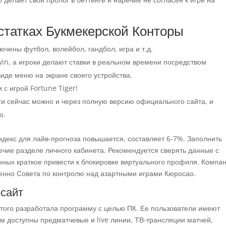
татках Букмекерской Конторы
чены футбол, волейбол, гандбол, игра и т.д.
win, а игроки делают ставки в реальном времени посредством
иде меню на экране своего устройства.
 с игрой Fortune Tiger!
ги сейчас можно и через полную версию официального сайта, и
о.
декс для лайв-прогноза повышается, составляет 6-7%. Заполнить
чие разделе личного кабинета. Рекомендуется сверять данные с
анных краткое привести к блокировке виртуального профиля. Компа
менно Совета по контролю над азартными играми Кюросао.
сайт
того разработала программу с целью ПК. Ее пользователи имеют
м доступны предматчевые и live линии, ТВ-трансляции матчей,