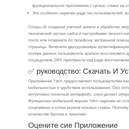
функциональное приложение с целью ставок на сп
Это особенно наречие ради тех пользователей, ко
Споры об создании учетной записи и обработке запр
технической частью сайта и настройками личного к
почте или позвонить по телефону экстренной помощ
страницы. Включите двухуровневую аутентификацию
потери данных пользователь краткое восстановить до
посредством SMS приобрести код ради восстановле
✅ руководство: Скачать И У
Приложение 1win предоставляет пользователям нас
мобильностью и удобством использования. Оно опт
интуитивно понятный интерфейс, союз делает опера
Функционал мобильной версии 1win наречие не отл
спортивных и сотни рынков игровых ставок. Поэтому
количестве баллов и тематике.
Оцените сие Приложение