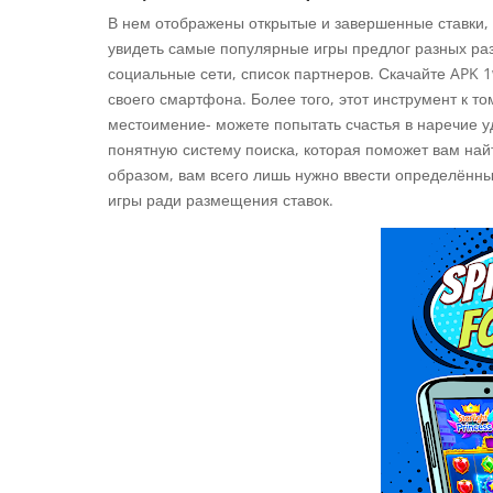
В нем отображены открытые и завершенные ставки, 
увидеть самые популярные игры предлог разных ра
социальные сети, список партнеров. Скачайте APK 1
своего смартфона. Более того, этот инструмент к т
местоимение- можете попытать счастья в наречие у
понятную систему поиска, которая поможет вам на
образом, вам всего лишь нужно ввести определённ
игры ради размещения ставок.