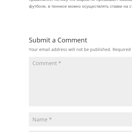
футболе, в теннисе можно осуществлять ставки на с
Submit a Comment
Your email address will not be published.
Required 