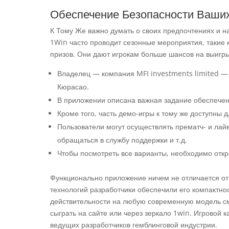
Обеспечение Безопасности Ваши
К Тому Же важно ду͏мать о своих предпочтениях и наб
1Win часто проводит сезонные мероприятия, такие 
призов. Они дают игрока͏м больше шансов на выигр
Владелец — компания MFI investments limited — 
Кюрасао.
В приложении описана важная задание обеспечени
Кроме того, часть демо-игры к тому же доступны 
Пользователи могут осуществлять прематч- и лайв 
обращаться в службу поддержки и т.д.
Чтобы посмотреть все варианты, необходимо откр
Функционально приложение ничем не отличается о
технологий разработчики обеспечили его компактно
действительности на любую современную модель см
сыграть на сайте или через зеркало 1win. Игровой
ведущих разработчиков гемблинговой индустрии.