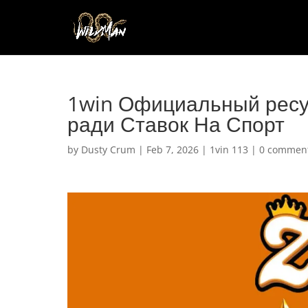
1win Официальный ресу
ради Ставок На Спорт
by
Dusty Crum
|
Feb 7, 2026
|
1vin 113
|
0 commen