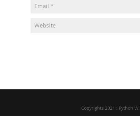
Copyrights 2021 : Python W