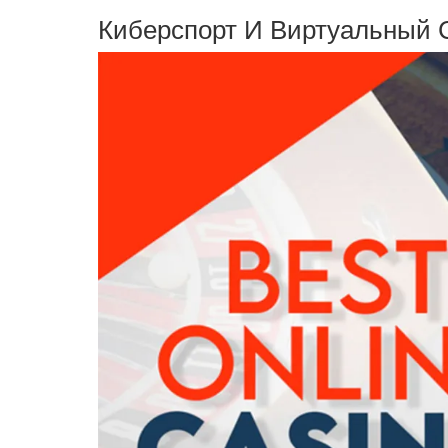
Киберспорт И Виртуальный 