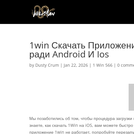
1win Скачать Приложен
ради Android И Ios
by
Dusty Crum
|
Jan 22, 2026
|
1 Win 566
|
0 comm
Мы позаботились об том, чтобы процедура загрузки
знаете, как скачать 1Win на iOS, вам можете быст
приложение 1win не работает, попробуйте перезапу