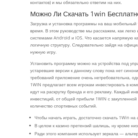
контактов) и мы обязательно ответим на них.
Можно Ли Скачать 1win Бесплатн
Загрузка и установка программы на ваш мобильный 
время. В этом руководстве мы расскажем, как легк
системами Android и iOS. Что касается напрямую ка
логичную структуру. Следовательно зайдя на офиц
нужную игру.
Установить программу можно на устройства под упр
устаревшие версии к данному слову пока нет синон
требований приложение очень нетребовательна, одн
1WIN предлагает всем игрокам инвестировать в ком
идут на раскрутку бренда и его рекламу. Каждый и
инвестиций, от общей прибыли 1WIN с закупленной
количество спортивных событий.
Чтобы начать играть, достаточно скачать 1Win на
В целом к казино претензий шалишь, ну кроме низк
Ради этого компания использует зеркала — альте