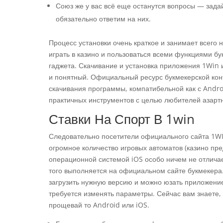
Союз же у вас всё еще останутся вопросы — задай
обязательно ответим на них.
Процесс установки очень краткое и занимает всего
играть в казино и пользоваться всеми функциями б
гаджета. Скачивание и установка приложения 1Win и
и понятный. Официальный ресурс букмекерской кон
скачивания программы, компатибельной как с Androi
практичных инструментов с целью любителей азартны
Ставки На Спорт В 1win
Следовательно посетители официального сайта 1WIN 
огромное количество игровых автоматов (казино пре
операционной системой iOS особо ничем не отличае
того выполняется на официальном сайте букмекера
загрузить нужную версию и можно юзать приложением
требуется изменять параметры. Сейчас вам знаете,
прощевай то Android или iOS.