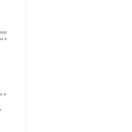
рада
ва в
и в
а