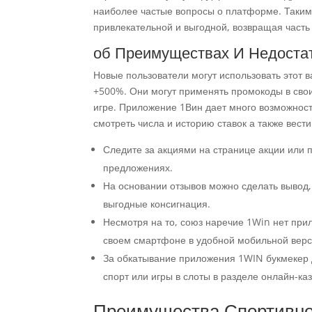
наиболее частые вопросы о платформе. Таким
привлекательной и выгодной, возвращая часть 
об Преимуществах И Недостат
Новые пользователи могут использовать этот 
+500%. Они могут применять промокоды в сво
игре. Приложе͏ние 1Вин͏ дает много в͏озможно͏ст
смотрет͏ь͏ ͏числа и историю ͏ставок а также вести͏
Следите за акциями на странице акции или
предложениях.
На основании отзывов можно сделать вывод,
выгодные консигнация.
Несмотря на то, союз наречие 1Win нет прил
своем смартфоне в удобной мобильной верс
За обкатывание приложения 1WIN букмекер д
спорт или игры в слоты в разделе онлайн-ка
Преимущества Спортивно