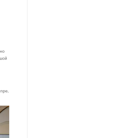
жно
ш͏ой
ипре,