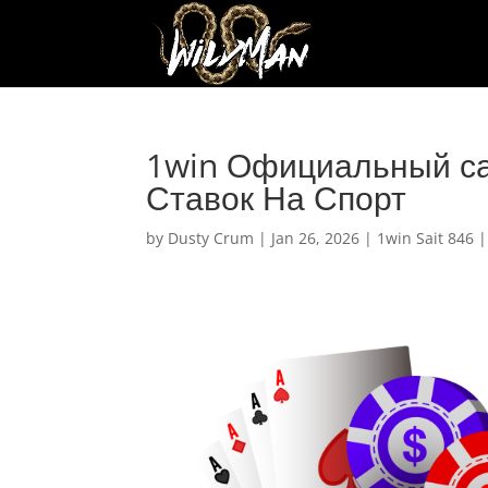
1win Официальный са
Ставок На Спорт
by
Dusty Crum
|
Jan 26, 2026
|
1win Sait 846