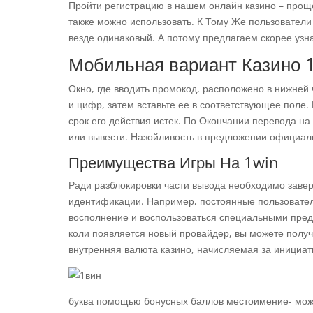
Пройти регистрацию в нашем онлайн казино – проще 
также можно использовать. К Тому Же пользователи 
везде одинаковый. А потому предлагаем скорее узнат
Мобильная вариант Казино 
Окно, где вводить промокод, расположено в нижней
и цифр, затем вставьте ее в соответствующее поле.
срок его действия истек. По Окончании перевода на
или вывести. Назойливость в предложении официал
Преимущества Игры На 1win
Ради разблокировки части вывода необходимо заве
идентификации. Например, постоянные пользовател
восполнение и воспользоваться специальными предл
коли появляется новый провайдер, вы можете получи
внутренняя валюта казино, начисляемая за инициат
буква помощью бонусных баллов местоимение- может