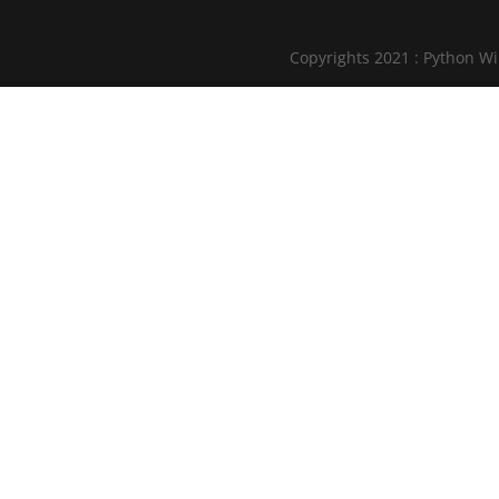
Copyrights 2021 : Python W