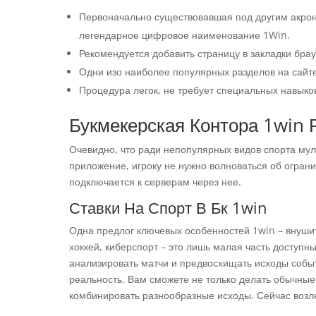
Первоначально существовавшая под другим акрони
легендарное цифровое наименование 1Win.
Рекомендуется добавить страницу в закладки бра
Одни изо наиболее популярных разделов на сайте 
Процедура легок, не требует специальных навыков
Букмекерская Контора 1win 
Очевидно, что ради непопулярных видов спорта му
приложение, игроку не нужно волноваться об огран
подключается к серверам через нее.
Ставки На Спорт В Бк 1win
Одна предлог ключевых особенностей 1win – внушит
хоккей, киберспорт – это лишь малая часть доступн
анализировать матчи и предвосхищать исходы событ
реальность. Вам сможете не только делать обычные 
комбинировать разнообразные исходы. Сейчас возле