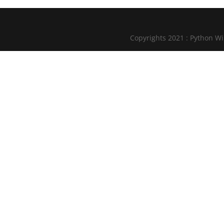
Copyrights 2021 : Python W