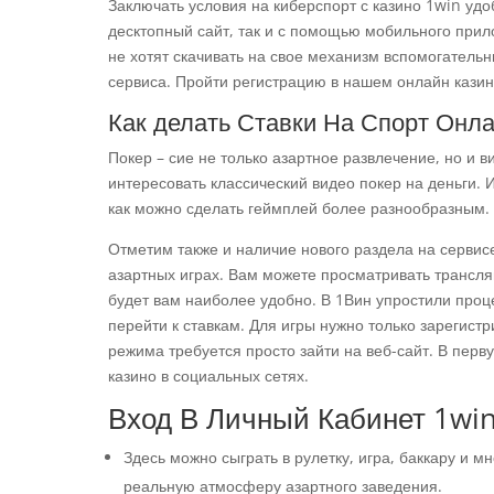
Заключать условия на киберспорт с казино 1win уд
десктопный сайт, так и с помощью мобильного прил
не хотят скачивать на свое механизм
вспомогательн
сервиса. Пройти регистрацию в нашем онлайн казин
Как делать Ставки На Спорт Онла
Покер – сие не только азартное развлечение, но и 
интересовать классический видео покер на деньги. 
как можно сделать геймплей более разнообразным.
Отметим также и наличие нового раздела на сервисе
азартных играх. Вам можете просматривать трансляц
будет вам наиболее удобно. В 1Вин упростили проц
перейти к ставкам. Для игры нужно только зарегист
режима требуется просто зайти на веб-сайт. В пер
казино в социальных сетях.
Вход В Личный Кабинет 1wi
Здесь можно сыграть в рулетку, игра, баккару и м
реальную атмосферу азартного заведения.