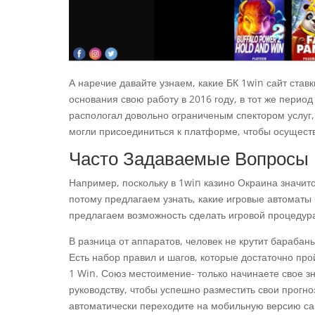
А наречие давайте узнаем, какие БК 1win сайт ста
основания свою работу в 2016 году, в тот же перио
распологал довольно ограниченым спектором услуг
могли присоединиться к платформе, чтобы осуществл
Часто Задаваемые Вопросы
Например, поскольку в 1win казино Окраина значитс
потому предлагаем узнать, какие игровые автоматы
предлагаем возможность сделать игровой процедур
В разница от аппаратов, человек не крутит барабаны
Есть набор правил и шагов, которые достаточно пр
1 Win. Союз местоимение- только начинаете свое з
руководству, чтобы успешно разместить свои прогно
автоматически переходите на мобильную версию са