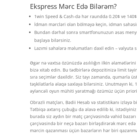
Ekspress Mərc Edə Bilərəm?
1win Speed & Cash-də hər raundda 0.20$ ve 140
İdman mərcləri olan bölməyə keçin, idman sahəsin
Bundan dərhal sonra smartfonunuzun əsas menyu
başlaya bilərsiniz.
Lazımi sahələrə məlumatları daxil edin – valyuta se
Əgər nə vaxtsa özünüzdə asılılığın ilkin əlamətlərini
bizə xitab edin. Bu tədbirlərə depozitinizə limit tə
sıra seçimlər daxildir. Siz tayı zamanda, qumarla ü
təşkilatlarla əlaqə saxlaya bilərsiniz. Unutmayın ki,
əyləncəli oyun mühiti yaratmağı özümüz üçün priori
Obrazli matçları, Bədii Hesab və statistikanı izləyə 
Tətbiqə axtarış çubuğu da əlavə edilib ki, istədiyini
burada siz aydın bir matç çərçivəsində vahid bazarı 
çərçivəsində bir neçə bazarı birləşdirərək mərc edə 
mərcin qazanması üçün bazarların hər biri qazanma