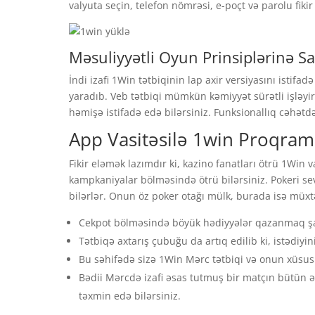
valyuta seçin, telefon nömrəsi, e-poçt və parolu fikir
Məsuliyyətli Oyun Prinsiplərinə Sa
İndi izafi 1Win tətbiqinin lap axir versiyasını istif
yaradıb. Veb tətbiqi mümkün kəmiyyət sürətli işləy
həmişə istifadə edə bilərsiniz. Funksionallıq cəhətd
App Vasitəsilə 1win Proqram
Fikir eləmək lazımdır ki, kazino fanatları ötrü 1Win 
kampkaniyalar bölməsində ötrü bilərsiniz. Pokeri sev
bilərlər. Onun öz poker otağı mülk, burada isə müxt
Cekpot bölməsində böyük hədiyyələr qazanmaq şan
Tətbiqə axtarış çubuğu da artıq edilib ki, istədiyi
Bu səhifədə sizə 1Win Mərc tətbiqi və onun xüsusiy
Bədii Mərcdə izafi əsas tutmuş bir matçın bütün əs
təxmin edə bilərsiniz.