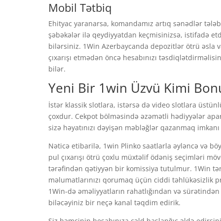
Mobil Tətbiq
Ehityac yaranarsa, komandamız artıq sənədlər tələb
şəbəkələr ilə qeydiyyatdan keçmisinizsə, istifadə etd
bilərsiniz. 1Win Azerbaycanda depozitlər ötrü əsla 
çıxarışı etmədən öncə hesabınızı təsdiqlətdirməlisiniz
bilər.
Yeni Bir 1win Üzvü Kimi Bon
İstər klassik slotlara, istərsə də video slotlara üs
çoxdur. Cekpot bölməsində əzəmətli hədiyyələr apar
sizə həyatınızı dəyişən məbləğlər qazanmaq imkanı 
Nəticə etibarilə, 1win Plinko saatlarla əyləncə və 
pul çıxarışı ötrü çoxlu müxtəlif ödəniş seçimləri mö
tərəfindən qətiyyən bir komissiya tutulmur. 1Win tə
məlumatlarınızı qorumaq üçün ciddi təhlükəsizlik pr
1Win-də əməliyyatların rahatlığından və sürətində
biləcəyiniz bir neçə kanal təqdim edirik.
Siz həmçinin hesabınıza cəld başlanğıc əldə edirsini