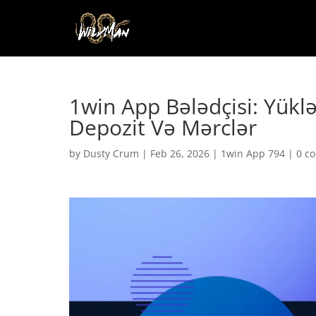
1win App Bələdçisi: Yükl
Depozit Və Mərclər
by
Dusty Crum
|
Feb 26, 2026
|
1win App 794
|
0 c