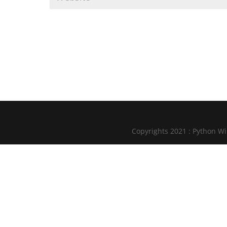
Copyrights 2021 : Python W