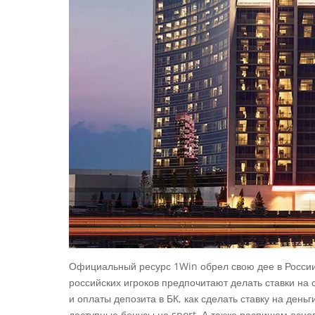
Официальный ресурс 1Win обрел свою дее в России 
российских игроков предпочитают делать ставки на
и оплаты депозита в БК, как сделать ставку на день
доступные бонусы на sport. А также распишем основ