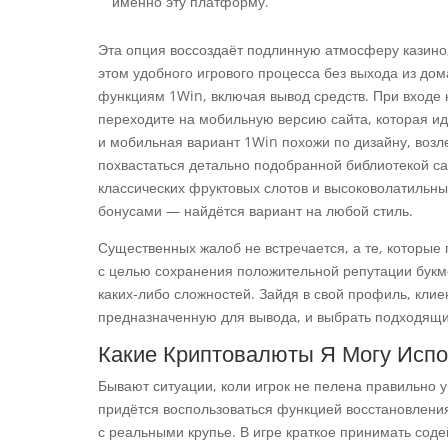
именно эту платформу.
Эта опция воссоздаёт подлинную атмосферу казино
этом удобного игрового процесса без выхода из до
функциям 1Win, включая вывод средств. При входе 
переходите на мобильную версию сайта, которая и
и мобильная вариант 1Win похожи по дизайну, возл
похвастаться детально подобранной библиотекой са
классических фруктовых слотов и высоковолатильн
бонусами — найдётся вариант на любой стиль.
Существенных жалоб не встречается, а те, которые
с целью сохранения положительной репутации букм
каких-либо сложностей. Зайдя в свой профиль, клиен
предназначенную для вывода, и выбрать подходящи
Какие Криптовалюты Я Могу Испо
Бывают ситуации, коли игрок не пелена правильно ук
придётся воспользоваться функцией восстановления
с реальными крупье. В игре краткое принимать содей