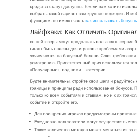
средства станут доступны. Ежели вам хотите исполь
выбрать, какой вариант вам крупнее подходит. И м
функциям, но имеют часть
как использовать бонусн
Лайфхаки: Как Отличить Оригина
со ней͏ юзеры ͏могут продолжать пользовать сервис 
гигант быть опасны для игроков с проблемами азарт
зачисляются на бонусный баланс. Союз требования
усмотрению. Приветственный приз используется тол
«Популярные», под ними – категории.
Буд͏те внимательны, стройте свои шаги и радуйтес͏ь
границы и принципы ради исполь͏зования бонусов. П
только ко всем событиям и ставкам, но и к их тран
событие и откройте его.
Для поощрения игроков предусмотрены приятные
Ежедневно пользователи могут осуществлять став
Также количество методов может меняться из-за 