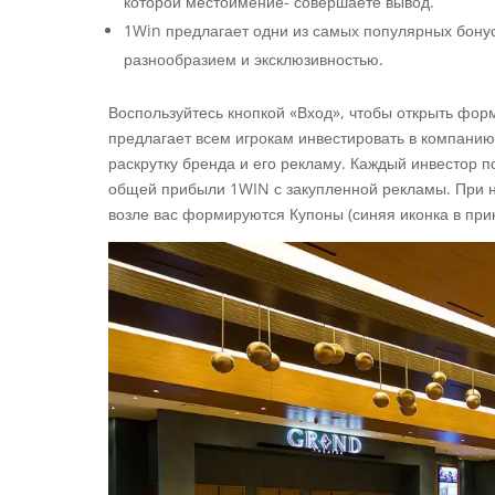
которой местоимение- совершаете вывод.
1Win предлагает одни из самых популярных бонус
разнообразием и эксклюзивностью.
Воспользуйтесь кнопкой «Вход», чтобы открыть фор
предлагает всем игрокам инвестировать в компанию
раскрутку бренда и его рекламу. Каждый инвестор 
общей прибыли 1WIN с закупленной рекламы. При н
возле вас формируются Купоны (синяя иконка в при