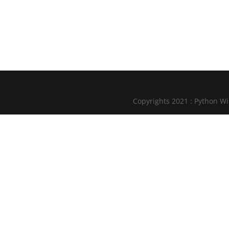
Copyrights 2021 : Python W