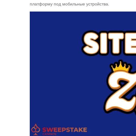
платформу под мобильные устройства.