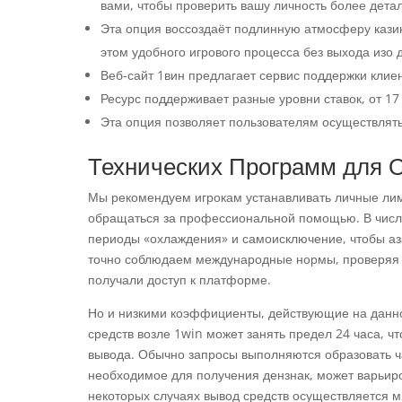
вами, чтобы проверить вашу личность более дета
Эта опция воссоздаёт подлинную атмосферу кази
этом удобного игрового процесса без выхода изо 
Веб-сайт 1вин предлагает сервис поддержки клиен
Ресурс поддерживает разные уровни ставок, от 1
Эта опция позволяет пользователям осуществлять
Технических Программ для О
Мы рекомендуем игрокам устанавливать личные ли
обращаться за профессиональной помощью. В числ
периоды «охлаждения» и самоисключение, чтобы аз
точно соблюдаем международные нормы, проверяя 
получали доступ к платформе.
Но и низкими коэффициенты, действующие на данно
средств возле 1win может занять предел 24 часа, 
вывода. Обычно запросы выполняются образовать ча
необходимое для получения дензнак, может варьиро
некоторых случаях вывод средств осуществляется мг