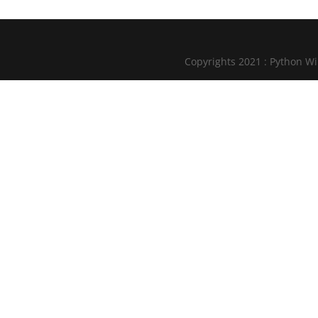
Copyrights 2021 : Python W