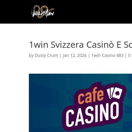
1win Svizzera Casinò E 
by
Dusty Crum
|
Jan 12, 2026
|
1win Casino 483
|
0