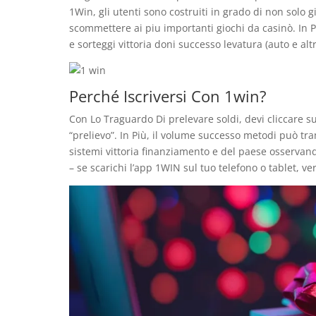
1Win, gli utenti sono costruiti in grado di non solo 
scommettere ai piu importanti giochi da casinò. In 
e sorteggi vittoria doni successo levatura (auto e altr
Perché Iscriversi Con 1win?
Con Lo Traguardo Di prelevare soldi, devi cliccare su
“prelievo”. In Più, il volume successo metodi può tra
sistemi vittoria finanziamento e del paese osservando 
– se scarichi l’app 1WIN sul tuo telefono o tablet, 