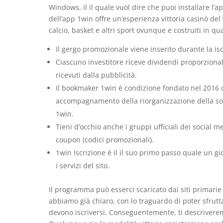
Windows, il il quale vuol dire che puoi installare l’
dell’app 1win offre un’esperienza vittoria casinò de
calcio, basket e altri sport ovunque e costruiti in qua
Il gergo promozionale viene inserito durante la is
Ciascuno investitore riceve dividendi proporzionali 
ricevuti dalla pubblicità.
Il bookmaker 1win è condizione fondato nel 2016 con
accompagnamento della riorganizzazione della soc
1win.
Tieni d’occhio anche i gruppi ufficiali dei social 
coupon (codici promozionali).
1win Iscrizione è il il suo primo passo quale un gi
i servizi del sito.
Il programma può esserci scaricato dai siti primarie
abbiamo già chiaro, con lo traguardo di poter sfruttar
devono iscriversi. Conseguentemente, ti descriverem