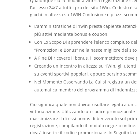
Qualunque sia la modalità vittoria registrazione scelt
l’accesso 24/7 a tutti i pro del sito 1Win. Codesto è 
giochi in altezza su 1WIN Confusione e piazzi scomm
L’amministrazione di 1win presta capiente attenzio
più attivi mediante bonus e coupon.
Con Lo Scopo Di apprendere l’elenco compiuto delle
“Promozioni e Bonus” nella nasce migliore del sito 
A Fine Di ricevere il bonus, il scommettitore deve
Creando un incontro in altezza su 1Win, gli uten
su eventi sportivi popolari, eppure persino scomme
Nel Momento Osservando La Cui si registra un des
automatica membro del programma di indennizzo per
Ciò significa quale non dovrai risultare legato a u
vittoria azione. Utilizzando un codice promozionale 1
massimizzare il di essi bonus di benvenuto sul prim
registrazione, compilando il modulo negozio online.
dovrà inserire il codice promozionale. In Seguito la