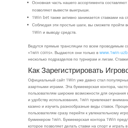
Основная часть нашего ассортимента составляют
позволяют вывести выигрыши.
1Win bet также активно занимается ставками на с
Соблюдая эти простые шаги, вы сможете пройти 
1Win и выводу средств.
Ведутся прямые трансляции по всем проводимым с
«1win coins». Выдаются они только в
www.1win-uzb
несколько подразделов по турнирам и лигам. Ставк
Как Зарегистрировать Игров
Официальный сайт 1Win уже давно стал популярным 
азартными играми. Эта букмекерская контора, часто
пользователям широкие возможности для окунания в
и удобству использования, 1win привлекает вниман
казино и изучить разнообразные виды ставок. Проце
пользователям сразу перейти к увлекательному игр
букмекером 1win. Букмекерская контора 1Win пред
которое позволяет делать ставки на спорт и играть в