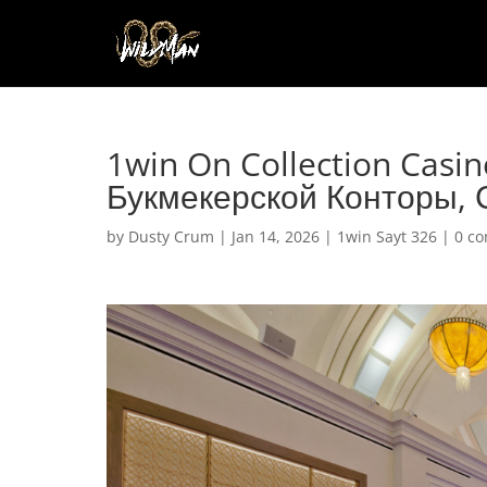
1win On Collection Cas
Букмекерской Конторы, 
by
Dusty Crum
|
Jan 14, 2026
|
1win Sayt 326
|
0 c