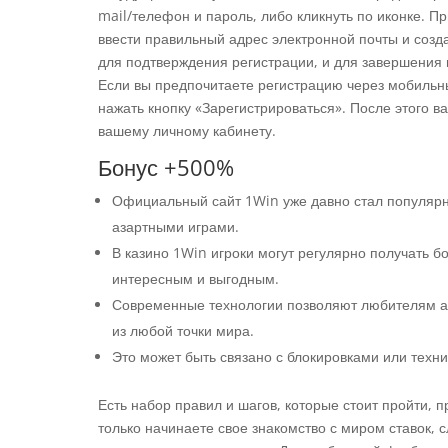
mail/телефон и пароль, либо кликнуть по иконке. П
ввести правильный адрес электронной почты и созда
для подтверждения регистрации, и для завершения 
Если вы предпочитаете регистрацию через мобильн
нажать кнопку «Зарегистрироваться». После этого в
вашему личному кабинету.
Бонус +500%
Официальный сайт 1Win уже давно стал популярны
азартными играми.
В казино 1Win игроки могут регулярно получать б
интересным и выгодным.
Современные технологии позволяют любителям аз
из любой точки мира.
Это может быть связано с блокировками или техн
Есть набор правил и шагов, которые стоит пройти, 
только начинаете свое знакомство с миром ставок, 