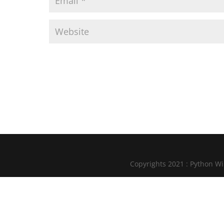
Copyrights 2021 : Python W