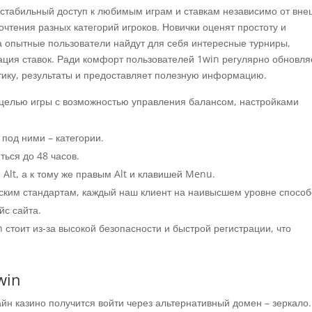
т стабильный доступ к любимым играм и ставкам независимо от вн
очтения разных категорий игроков. Новички оценят простоту и
а опытные пользователи найдут для себя интересные турниры,
ия ставок. Ради комфорт пользователей 1win регулярно обновля
тику, результаты и предоставляет полезную информацию.
 целью игры с возможностью управления балансом, настройками
под ними – категории.
ться до 48 часов.
 Alt, а к тому же правым Alt и клавишей Menu.
йским стандартам, каждый наш клиент на наивысшем уровне спосо
йс сайта.
n стоит из-за высокой безопасности и быстрой регистрации, что
win
йн казино получится войти через альтернативный домен – зеркало.