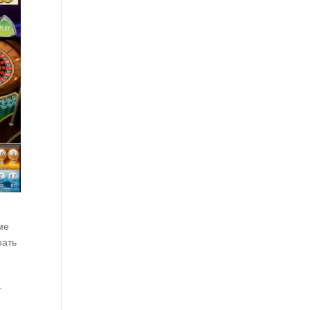
ме
рать
т