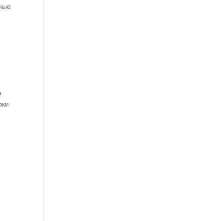
нные
а
вки