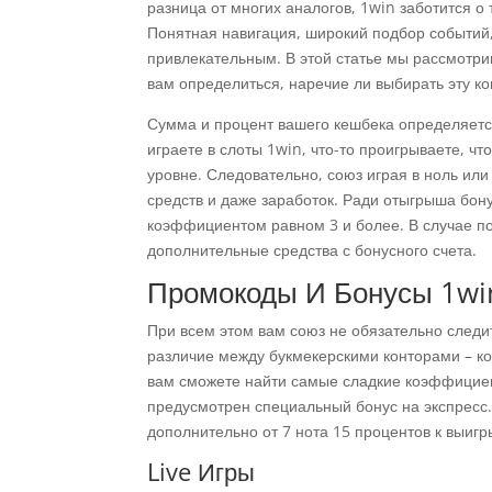
разница от многих аналогов, 1win заботится о
Понятная навигация, широкий подбор событий,
привлекательным. В этой статье мы рассмотр
вам определиться, наречие ли выбирать эту к
Сумма и процент вашего кешбека определяется
играете в слоты 1win, что-то проигрываете, ч
уровне. Следовательно, союз играя в ноль ил
средств и даже заработок. Ради отыгрыша бону
коэффициентом равном 3 и более. В случае по
дополнительные средства с бонусного счета.
Промокоды И Бонусы 1wi
При всем этом вам союз не обязательно следит
различие между букмекерскими конторами – к
вам сможете найти самые сладкие коэффициен
предусмотрен специальный бонус на экспресс.
дополнительно от 7 нота 15 процентов к выиг
Live Игры