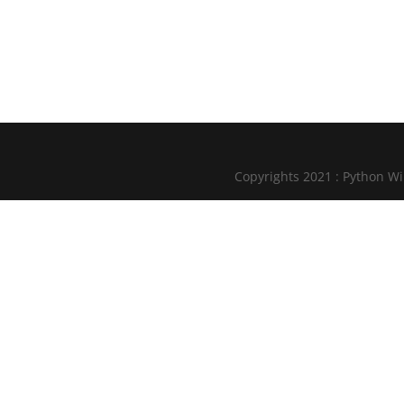
Copyrights 2021 : Python W