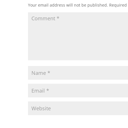
Your email address will not be published.
Required 