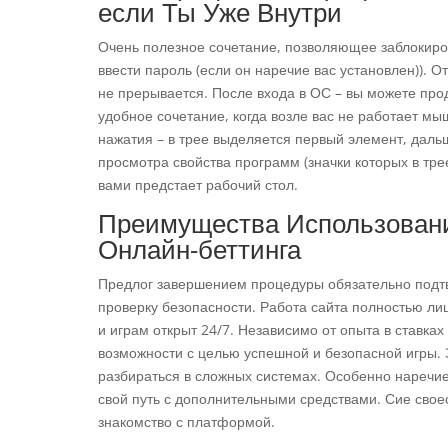
если Ты Уже Внутри
Очень полезное сочетание, позволяющее заблокирова
ввести пароль (если он наречие вас установлен)). 
не прерывается. После входа в ОС – вы можете пр
удобное сочетание, когда возле вас не работает мы
нажатия – в трее выделяется первый элемент, дальш
просмотра свойства программ (значки которых в тре
вами предстает рабочий стол.
Преимущества Использован
Онлайн-беттинга
Предлог завершением процедуры обязательно подтв
проверку безопасности. Работа сайта полностью лиц
и играм открыт 24/7. Независимо от опыта в ставка
возможности с целью успешной и безопасной игры. 
разбираться в сложных системах. Особенно наречие
свой путь с дополнительными средствами. Сие своео
знакомство с платформой.