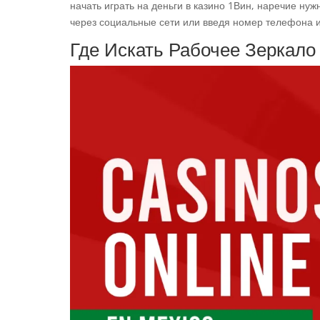
начать играть на деньги в казино 1Вин, наречие ну
через социальные сети или введя номер телефона и
Где Искать Рабочее Зеркало