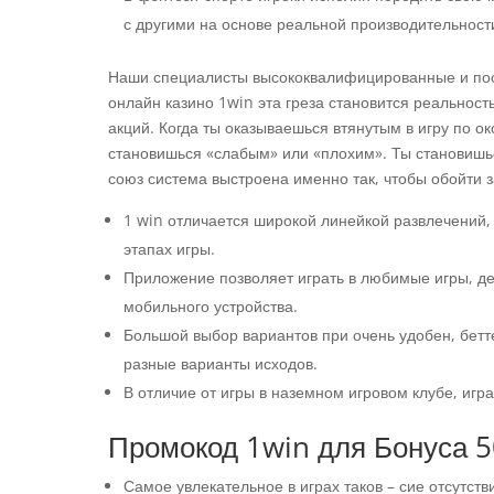
с другими на основе реальной производительност
Наши специалисты высококвалифицированные и пост
онлайн казино 1win эта греза становится реальност
акций. Когда ты оказываешься втянутым в игру по 
становишься «слабым» или «плохим». Ты становишь
союз система выстроена именно так, чтобы обойти 
1 win отличается широкой линейкой развлечений,
этапах игры.
Приложение позволяет играть в любимые игры, дел
мобильного устройства.
Большой выбор вариантов при очень удобен, бет
разные варианты исходов.
В отличие от игры в наземном игровом клубе, игр
Промокод 1win для Бонуса 
Самое увлекательное в играх таков – сие отсутст