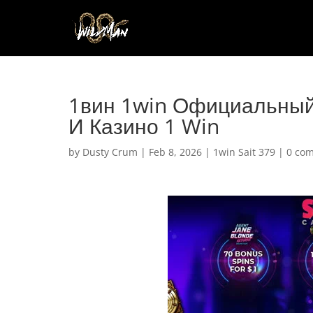
1вин 1win Официальный 
И Казино 1 Win
by
Dusty Crum
|
Feb 8, 2026
|
1win Sait 379
|
0 co