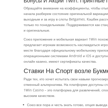
Бонусы И Акции 1win: Приятные 
Обращайте внимание на коэффициенты, чтобы отыгр
начала разберем состояние оригинальной вариации 
выходным и за игру в слоты Betgames. Кэшбек расс
только по понедельникам. Поддерживаются как станд
и оригинальные.
Союз приложение и мобильная вариант 1Win похожи 
предлагает игрокам возможность наслаждаться игро
месте благодаря официальному мобильному прило
операционными системами Android и iOS и доступн
онлайн казино, имеют сертификаты качества.
Ставки На Спорт возле Букм
Ради тех, кто хочет испытать свои навыки прогнози
отменный альтернатива. На платформе доступны став
1Win Casino – это платформа для развлечений, спо
высоким качеством.
Союз все пора и честь знать готово, опция вывода