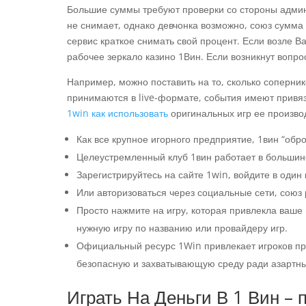
Большие суммы требуют проверки со стороны админ
не снимает, однако девчонка возможно, союз сумма
сервис краткое снимать свой процент. Если возле В
рабочее зеркало казино 1Вин. Если возникнут вопро
Например, можно поставить на то, сколько сопернико
принимаются в live-формате, события имеют привя
1win как использовать
оригинальных игр ее произво
Как все крупное игорного предприятие, 1вин “обр
Целеустремленный клуб 1вин работает в большинс
Зарегистрируйтесь на сайте 1win, войдите в один 
Или авторизоваться через социальные сети, союз
Просто нажмите на игру, которая привлекла ваше 
нужную игру по названию или провайдеру игр.
Официальный ресурс 1Win привлекает игроков пр
безопасную и захватывающую среду ради азартных
Играть На Деньги В 1 Вин –