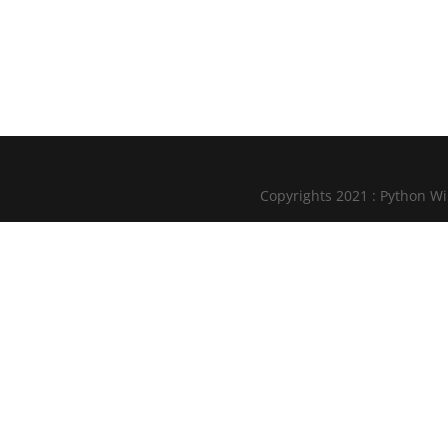
Copyrights 2021 : Python W