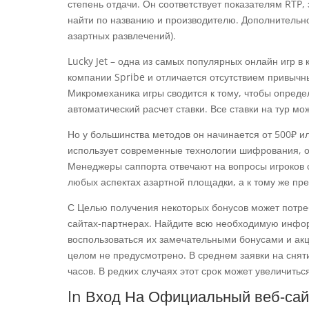
степень отдачи. Он соответствует показателям RT
найти по названию и производителю. Дополнительно
азартных развлечений).
Lucky Jet – одна из самых популярных онлайн игр в
компании Spribe и отличается отсутствием привычны
Микромеханика игры сводится к тому, чтобы определ
автоматический расчет ставки. Все ставки на тур мо
Но у большинства методов он начинается от 500₽ и
использует современные технологии шифрования, о
Менеджеры саппорта отвечают на вопросы игроков о
любых аспектах азартной площадки, а к тому же пр
С Целью получения некоторых бонусов может потре
сайтах-партнерах. Найдите всю необходимую инфор
воспользоваться их замечательными бонусами и акц
целом не предусмотрено. В среднем заявки на снят
часов. В редких случаях этот срок может увеличиться
In Вход На Официальный веб-сай