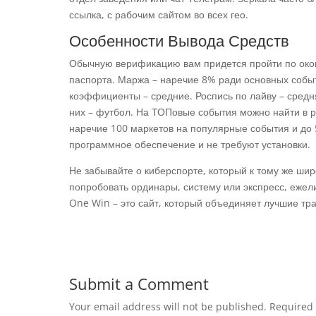
ссылка, с рабочим сайтом во всех гео.
Особенности Вывода Средств
Обычную верификацию вам придется пройти по оконч
паспорта. Маржа – наречие 8% ради основных событ
коэффициенты – средние. Роспись по лайву – средн
них – футбол. На ТОПовые события можно найти в р
наречие 100 маркетов на популярные события и до 
программное обеспечение и не требуют установки.
Не забывайте о киберспорте, который к тому же шир
попробовать ординары, систему или экспресс, ежел
One Win – это сайт, который объединяет лучшие тр
Submit a Comment
Your email address will not be published.
Required 