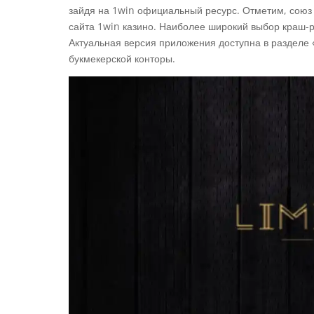
зайдя на 1win официальный ресурс. Отметим, союз
сайта 1win казино. Наиболее широкий выбор краш-р
Актуальная версия приложения доступна в разделе
букмекерской конторы.