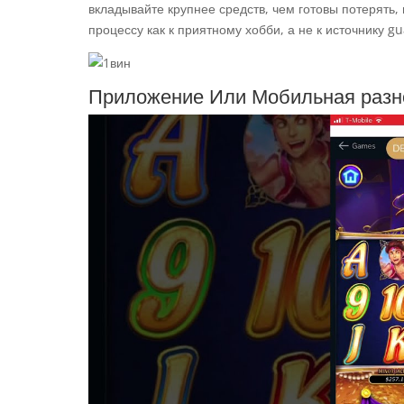
вкладывайте крупнее средств, чем готовы потерять, 
процессу как к приятному хобби, а не к источнику g
Приложение Или Мобильная разно