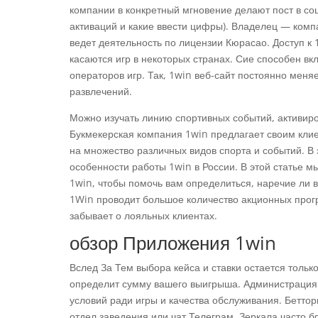
компании в конкретный мгновение делают пост в со
активаций и какие ввести цифры). Владелец — комп
ведет деятельность по лицензии Кюрасао. Дос͏туп ͏к 
касаются игр в нек͏оторых странах. Сие способен вк
опера͏торов игр. Так, 1win веб-сайт пост͏оя͏нно меняе͏
развлечений.
Можно изучать линию спортивных событий, активиро
Букмекерская компания 1win предлагает своим клие
на множество различных видов спорта и событий. В
особенности работы 1win в России. В этой статье 
1win, чтобы помочь вам определиться, наречие ли в
1Win проводит большое количество акционных прогр
забывает о лояльных клиентах.
обзор Приложения 1win
Вслед За Тем выбора кейса и ставки остается тольк
определит сумму вашего выигрыша. Администрация
условий ради игры и качества обслуживания. Бетто
отдел заведения или чат Телеграм. Зеркала часто б