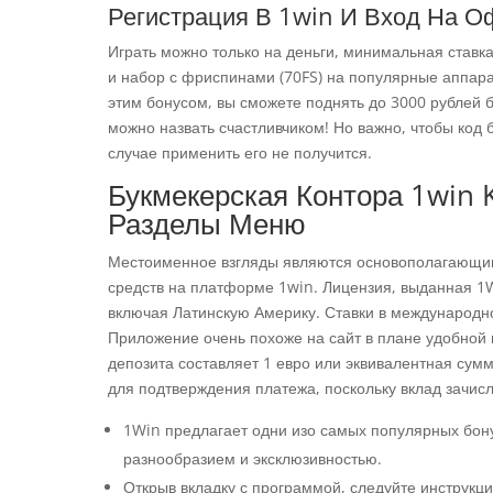
Регистрация В 1win И Вход На О
Играть можно только на деньги, минимальная ставка
и набор с фриспинами (70FS) на популярные аппара
этим бонусом, вы сможете поднять до 3000 рублей б
можно назвать счастливчиком! Но важно, чтобы код
случае применить его не получится.
Букмекерская Контора 1win 
Разделы Меню
Местоименное взгляды являются основополагающим
средств на платформе 1win. Лицензия, выданная 1W
включая Латинскую Америку. Ставки в международно
Приложение очень похоже на сайт в плане удобной
депозита составляет 1 евро или эквивалентная сум
для подтверждения платежа, поскольку вклад зачисл
1Win предлагает одни изо самых популярных бону
разнообразием и эксклюзивностью.
Открыв вкладку с программой, следуйте инструкци