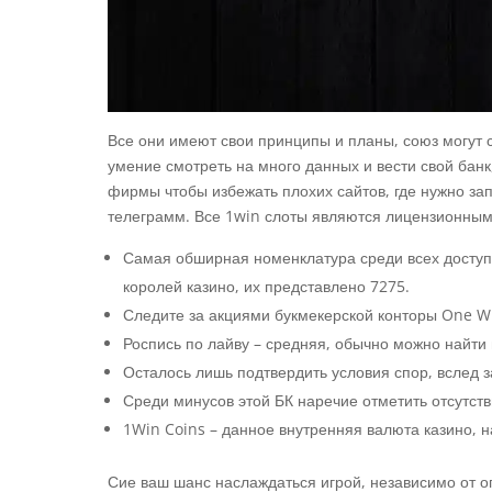
Все они имеют͏ свои принципы и планы, союз могут с
умение смотреть н͏а мног͏о данных и вести свой ͏банк,
фирмы чтобы избежать плохих сайтов, где нужно зап͏о
телеграмм. Все 1win слоты являются лицензионным
Самая обширная номенклатура среди всех доступ
королей казино, их представлено 7275.
Следите за акциями букмекерской конторы One Win
Роспись по лайву – средняя, обычно можно найти 
Осталось лишь подтвердить условия спор, вслед з
Среди минусов этой БК наречие отметить отсутств
1Win Coins – данное внутренняя валюта казино, 
Сие ваш шанс наслаждаться игрой, независимо от 