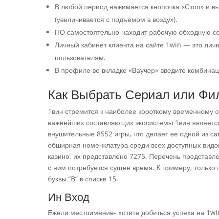
В любой период нажимается кнопочка «Стоп» и в
(увеличивается с подъёмом в воздух).
ПО самостоятельно находит рабочую обходную ссы
Личный кабинет клиента на сайте 1win — это лич
пользователям.
В профиле во вкладке «Ваучер» введите комбинац
Как Выбрать Сериал ͏и͏ли Ф
1вин стремится к наиболее короткому временному от
важнейших составляющих экосистемы 1вин является 
внушительные 8552 игры, что делает ее одной из с
обширная номенклатура среди всех доступных видов
казино, их представлено 7275. Перечень представл
с ним потребуется сущее время. К примеру, только 
буквы ”B” в списке 15.
Ин Вход
Ежели местоимение- хотите добиться успеха на 1wi