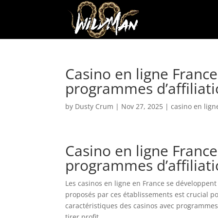
Casino en ligne France 
programmes d’affiliat
by
Dusty Crum
|
Nov 27, 2025
|
casino en lign
Casino en ligne France 
programmes d’affiliat
Les casinos en ligne en France se développent 
proposés par ces établissements est crucial pou
caractéristiques des casinos avec programmes d’
tirer profit.