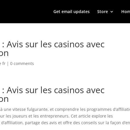
Get email updates
Store
Ho
: Avis sur les casinos avec
ion
e fr
|
0 comments
: Avis sur les casinos avec
ion
à une vitesse fulgurante, et comprendre les programmes d’affiliat
r les joueurs et les entrepreneurs. Cet article explore les
affiliation, partage des avis et offre des conseils sur la façon d’e