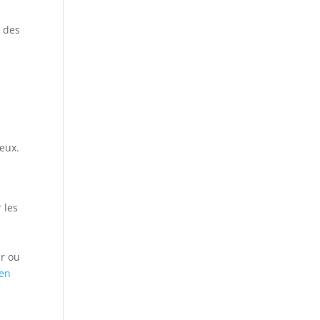
n des
reux.
 les
ur ou
 en