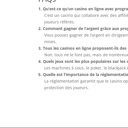
1. Qu’est-ce qu’un casino en ligne avec progr
C’est un casino qui collabore avec des affi
joueurs référés.
2. Comment gagner de l’argent grâce aux prog
Vous pouvez gagner de l’argent en dirigean
mises.
3. Tous les casinos en ligne proposent-ils des
Non, tous ne le font pas, mais de nombreu
4. Quels jeux sont les plus populaires sur les 
Les machines à sous, le poker, le blackjack 
5. Quelle est l’importance de la réglementatio
La réglementation garantit que le casino opè
protection des joueurs.