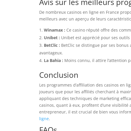
Avis sur les meilleurs pro
De nombreux casinos en ligne en France propos
meilleurs avec un aperçu de leurs caractéristi
Winamax :
Ce casino réputé offre des commis
Unibet :
Unibet est apprécié pour ses outils 
BetClic :
BetClic se distingue par ses bonus 
avantageux.
La Bahia :
Moins connu, il attire l’attention
Conclusion
Les programmes d’affiliation des casinos en l
joueurs que pour les affiliés cherchant à maxi
appliquant des techniques de marketing efficace
casinos, quant à eux, profitent d’une visibili
entrepreneur, il est crucial de bien vous inf
ligne
.
FAQs